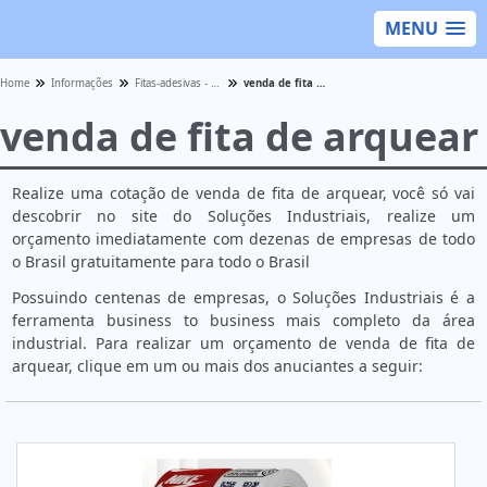
MENU
Home
Informações
Fitas-adesivas - Categoria
venda de fita de arquear
venda de fita de arquear
Realize uma cotação de venda de fita de arquear, você só vai
descobrir no site do Soluções Industriais, realize um
orçamento imediatamente com dezenas de empresas de todo
o Brasil gratuitamente para todo o Brasil
Possuindo centenas de empresas, o Soluções Industriais é a
ferramenta business to business mais completo da área
industrial. Para realizar um orçamento de venda de fita de
arquear, clique em um ou mais dos anuciantes a seguir: