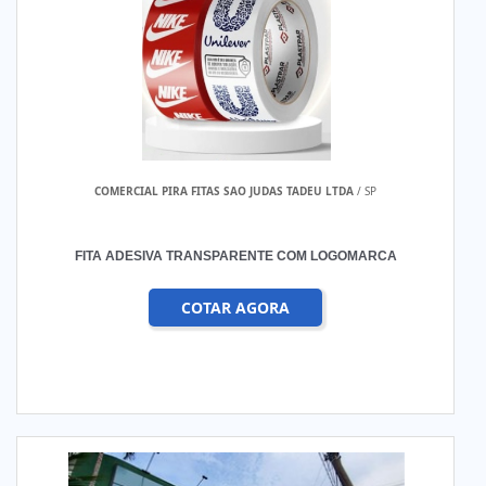
COMERCIAL PIRA FITAS SAO JUDAS TADEU LTDA
/ SP
FITA ADESIVA TRANSPARENTE COM LOGOMARCA
COTAR AGORA