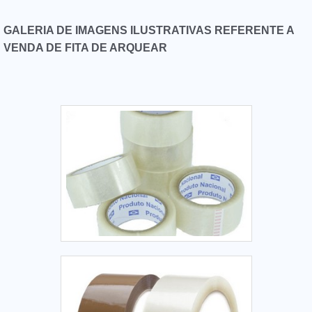
GALERIA DE IMAGENS ILUSTRATIVAS REFERENTE A
VENDA DE FITA DE ARQUEAR