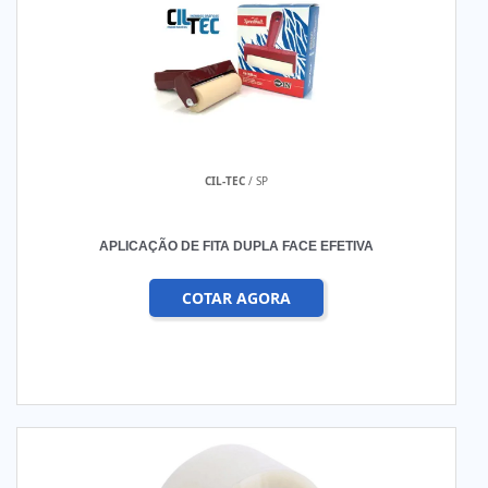
CIL-TEC
/ SP
APLICAÇÃO DE FITA DUPLA FACE EFETIVA
COTAR AGORA