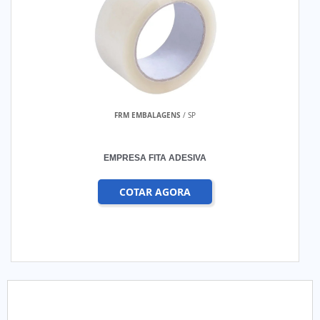
FRM EMBALAGENS
/ SP
EMPRESA FITA ADESIVA
COTAR AGORA