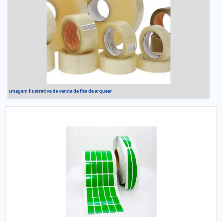
Imagem ilustrativa de venda de fita de arquear