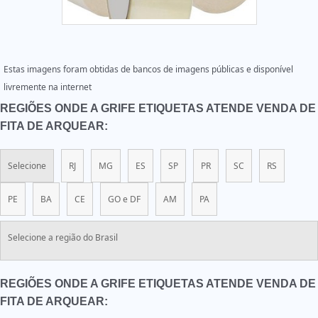
Estas imagens foram obtidas de bancos de imagens públicas e disponível
livremente na internet
REGIÕES ONDE A GRIFE ETIQUETAS ATENDE VENDA DE
FITA DE ARQUEAR:
Selecione
RJ
MG
ES
SP
PR
SC
RS
PE
BA
CE
GO e DF
AM
PA
Selecione a região do Brasil
REGIÕES ONDE A GRIFE ETIQUETAS ATENDE VENDA DE
FITA DE ARQUEAR: