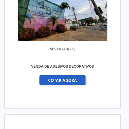
NOVASINSEG
/ SP
VENDA DE ADESIVOS DECORATIVOS
COTAR AGORA