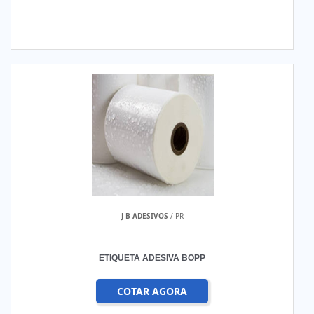
J B ADESIVOS
/ PR
ETIQUETA ADESIVA BOPP
COTAR AGORA