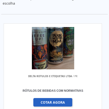
escolha
DELTA ROTULOS E ETIQUETAS LTDA
/ PR
RÓTULOS DE BEBIDAS COM NORMATIVAS
COTAR AGORA