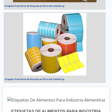
Imagem ilustrativa de Etiqueta acrílica sob medida sp
Imagem ilustrativa de Etiqueta acrílica sob medida sp
ETIQUETAS DE ALIMENTOS PARA INDÚSTRIA