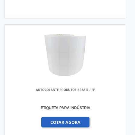
AUTOCOLANTE PRODUTOS BRASIL
/ SP
ETIQUETA PARA INDÚSTRIA
COTAR AGORA