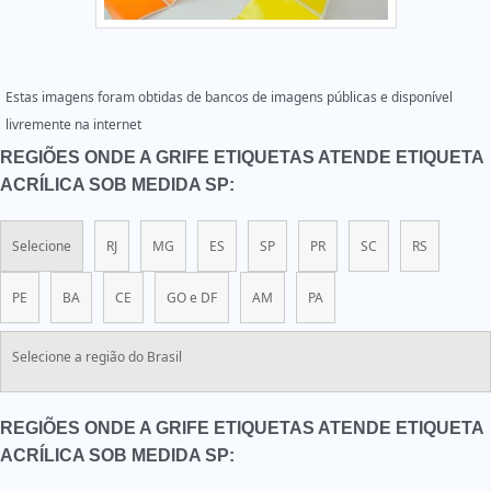
Estas imagens foram obtidas de bancos de imagens públicas e disponível
livremente na internet
REGIÕES ONDE A GRIFE ETIQUETAS ATENDE ETIQUETA
ACRÍLICA SOB MEDIDA SP:
Selecione
RJ
MG
ES
SP
PR
SC
RS
PE
BA
CE
GO e DF
AM
PA
Selecione a região do Brasil
REGIÕES ONDE A GRIFE ETIQUETAS ATENDE ETIQUETA
ACRÍLICA SOB MEDIDA SP: