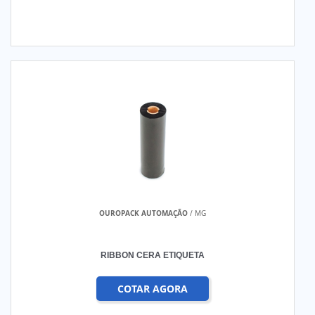
OUROPACK AUTOMAÇÃO
/ MG
RIBBON CERA ETIQUETA
COTAR AGORA