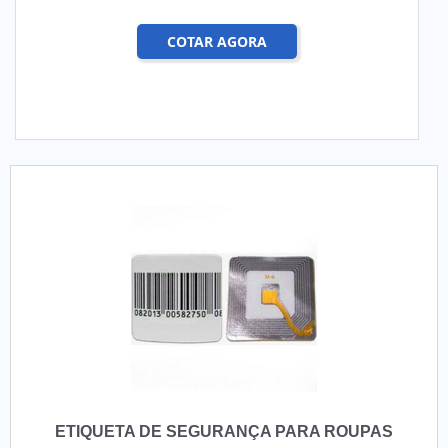
COTAR AGORA
ETIQUETA DE SEGURANÇA PARA ROUPAS