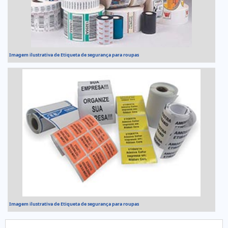
Imagem ilustrativa de Etiqueta de segurança para roupas
Imagem ilustrativa de Etiqueta de segurança para roupas