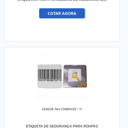
COTAR AGORA
SENSOR TAG COMERCIO
/ SP
ETIQUETA DE SEGURANÇA PARA ROUPAS