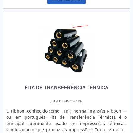
FITA DE TRANSFERÊNCIA TÉRMICA
J B ADESIVOS
/ PR
O ribbon, conhecido como TTR (Thermal Transfer Ribbon —
ou, em português, Fita de Transferência Térmica), é o
principal suprimento usado em impressoras térmicas,
sendo aquele que produz as impressões. Trata-se de um