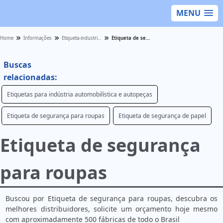
MENU
Home
Informações
Etiqueta-industrial - Categoria
Etiqueta de segurança para roupas
Buscas
relacionadas:
Etiquetas para indústria automobilística e autopeças
Etiqueta de segurança para roupas
Etiqueta de segurança de papel
Etiqueta de segurança
para roupas
Buscou por Etiqueta de segurança para roupas, descubra os
melhores distribuidores, solicite um orçamento hoje mesmo
com aproximadamente 500 fábricas de todo o Brasil