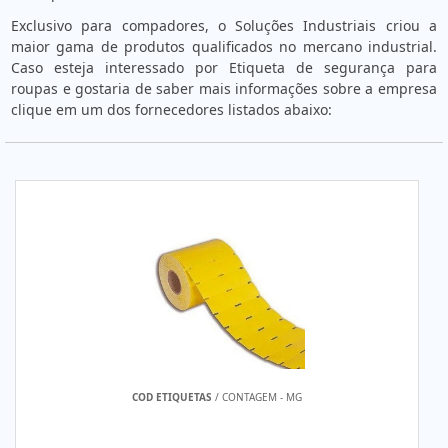
Exclusivo para compadores, o Soluções Industriais criou a
maior gama de produtos qualificados no mercano industrial.
Caso esteja interessado por Etiqueta de segurança para
roupas e gostaria de saber mais informações sobre a empresa
clique em um dos fornecedores listados abaixo:
COD ETIQUETAS
/ CONTAGEM - MG