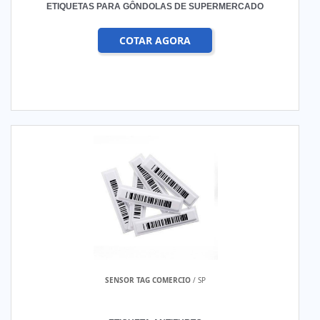
ETIQUETAS PARA GÔNDOLAS DE SUPERMERCADO
COTAR AGORA
SENSOR TAG COMERCIO
/ SP