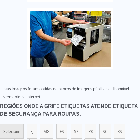
Estas imagens foram obtidas de bancos de imagens públicas e disponível
livremente na internet
REGIÕES ONDE A GRIFE ETIQUETAS ATENDE ETIQUETA
DE SEGURANÇA PARA ROUPAS:
Selecione
RJ
MG
ES
SP
PR
SC
RS