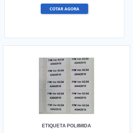
COTAR AGORA
ETIQUETA POLIIMIDA