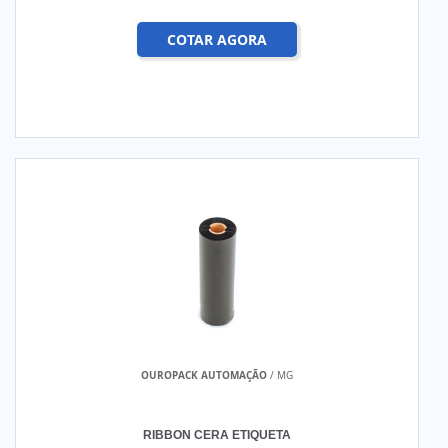
COTAR AGORA
OUROPACK AUTOMAÇÃO
/ MG
RIBBON CERA ETIQUETA