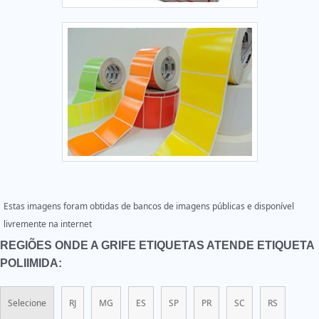
Estas imagens foram obtidas de bancos de imagens públicas e disponível
livremente na internet
REGIÕES ONDE A GRIFE ETIQUETAS ATENDE ETIQUETA
POLIIMIDA:
Selecione
RJ
MG
ES
SP
PR
SC
RS