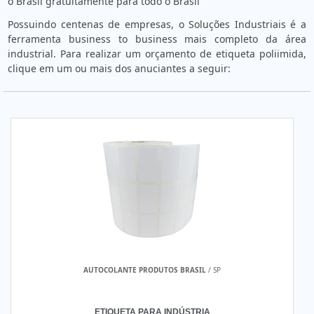
o Brasil gratuitamente para todo o Brasil
Possuindo centenas de empresas, o Soluções Industriais é a
ferramenta business to business mais completo da área
industrial. Para realizar um orçamento de etiqueta poliimida,
clique em um ou mais dos anuciantes a seguir:
AUTOCOLANTE PRODUTOS BRASIL
/ SP
ETIQUETA PARA INDÚSTRIA