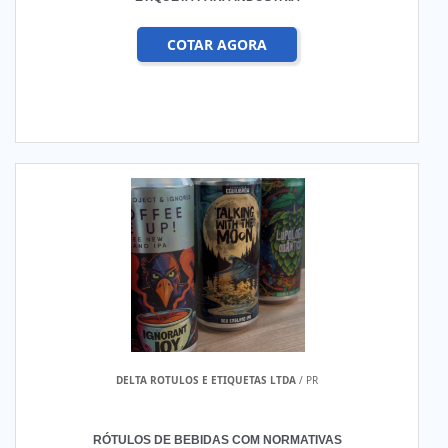
COTAR AGORA
DELTA ROTULOS E ETIQUETAS LTDA
/ PR
RÓTULOS DE BEBIDAS COM NORMATIVAS