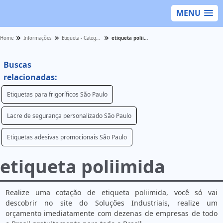
MENU
Home
Informações
Etiqueta - Categoria
etiqueta poliimida
Buscas
relacionadas:
Etiquetas para frigoríficos São Paulo
Lacre de segurança personalizado São Paulo
Etiquetas adesivas promocionais São Paulo
etiqueta poliimida
Realize uma cotação de etiqueta poliimida, você só vai
descobrir no site do Soluções Industriais, realize um
orçamento imediatamente com dezenas de empresas de todo