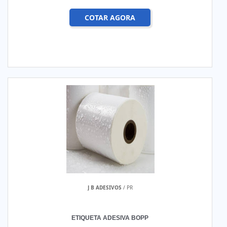
COTAR AGORA
J B ADESIVOS
/ PR
ETIQUETA ADESIVA BOPP