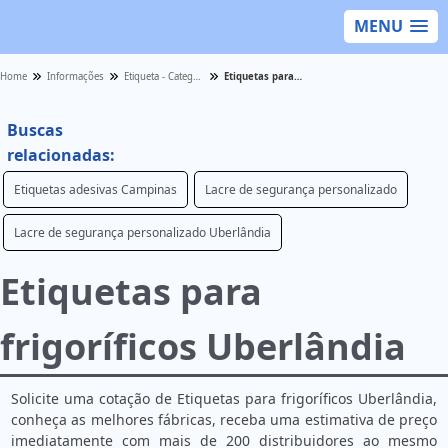
MENU
Home
Informações
Etiqueta - Categoria
Etiquetas para frigoríficos Uberlândia
Buscas
relacionadas:
Etiquetas adesivas Campinas
Lacre de segurança personalizado
Lacre de segurança personalizado Uberlândia
Etiquetas para
frigoríficos Uberlândia
Solicite uma cotação de Etiquetas para frigoríficos Uberlândia,
conheça as melhores fábricas, receba uma estimativa de preço
imediatamente com mais de 200 distribuidores ao mesmo