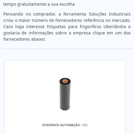
tempo gratuitamente a sua escolha
Pensando no comprador, a ferramenta Soluções Industriais
criou o maior número de fornecedores referência no mercado.
Caso haja interesse Etiquetas para frigoríficos Uberlândia e
gostaria de informações sobre a empresa clique em um dos
fornecedores abaixo:
OUROPACK AUTOMAÇÃO
/ MG