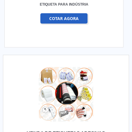
ETIQUETA PARA INDÚSTRIA
COTAR AGORA