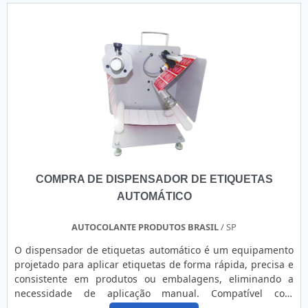
COMPRA DE DISPENSADOR DE ETIQUETAS
AUTOMÁTICO
AUTOCOLANTE PRODUTOS BRASIL
/ SP
O dispensador de etiquetas automático é um equipamento
projetado para aplicar etiquetas de forma rápida, precisa e
consistente em produtos ou embalagens, eliminando a
necessidade de aplicação manual. Compatível com
etiquetas em rolo de variados tamanhos e formatos, o