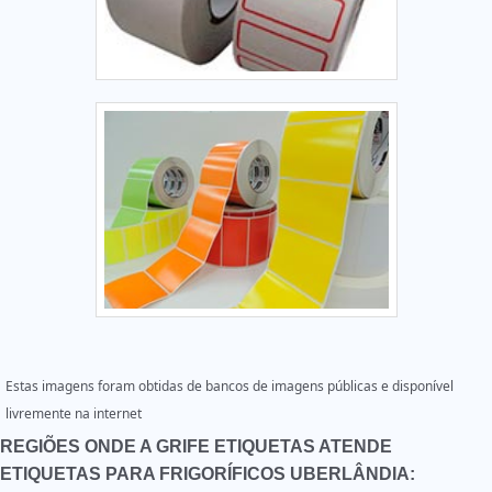
Estas imagens foram obtidas de bancos de imagens públicas e disponível
livremente na internet
REGIÕES ONDE A GRIFE ETIQUETAS ATENDE
ETIQUETAS PARA FRIGORÍFICOS UBERLÂNDIA: