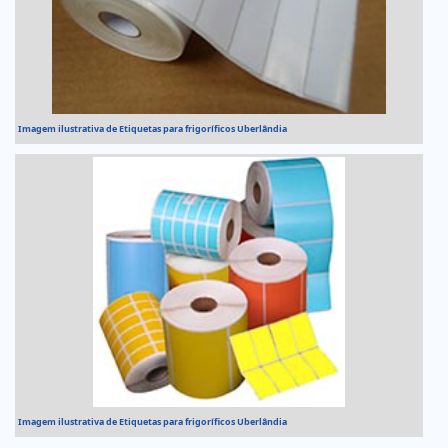
Imagem ilustrativa de Etiquetas para frigoríficos Uberlândia
Imagem ilustrativa de Etiquetas para frigoríficos Uberlândia