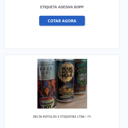
ETIQUETA ADESIVA BOPP
COTAR AGORA
DELTA ROTULOS E ETIQUETAS LTDA
/ PR