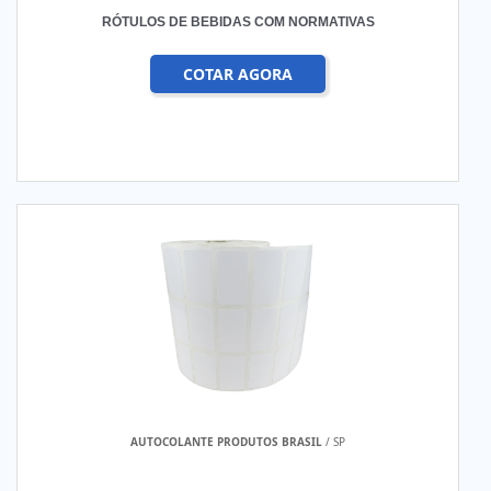
RÓTULOS DE BEBIDAS COM NORMATIVAS
COTAR AGORA
AUTOCOLANTE PRODUTOS BRASIL
/ SP