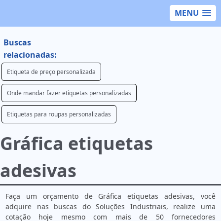
MENU
Buscas
relacionadas:
Etiqueta de preço personalizada
Onde mandar fazer etiquetas personalizadas
Etiquetas para roupas personalizadas
Gráfica etiquetas
adesivas
Faça um orçamento de Gráfica etiquetas adesivas, você
adquire nas buscas do Soluções Industriais, realize uma
cotação hoje mesmo com mais de 50 fornecedores