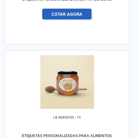
COTAR AGORA
J B ADESIVOS
/ PR
ETIQUETAS PERSONALIZADAS PARA ALIMENTOS