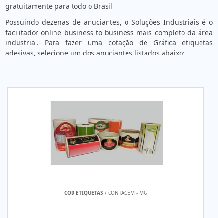
gratuitamente para todo o Brasil
Possuindo dezenas de anuciantes, o Soluções Industriais é o
facilitador online business to business mais completo da área
industrial. Para fazer uma cotação de Gráfica etiquetas
adesivas, selecione um dos anuciantes listados abaixo:
COD ETIQUETAS
/ CONTAGEM - MG