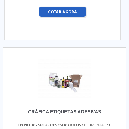
COTAR AGORA
GRÁFICA ETIQUETAS ADESIVAS
TECNOTAG SOLUCOES EM ROTULOS
/ BLUMENAU - SC