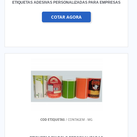
ETIQUETAS ADESIVAS PERSONALIZADAS PARA EMPRESAS
COTAR AGORA
COD ETIQUETAS
/ CONTAGEM - MG