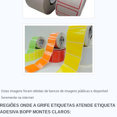
Estas imagens foram obtidas de bancos de imagens públicas e disponível
livremente na internet
REGIÕES ONDE A GRIFE ETIQUETAS ATENDE ETIQUETA
ADESIVA BOPP MONTES CLAROS: