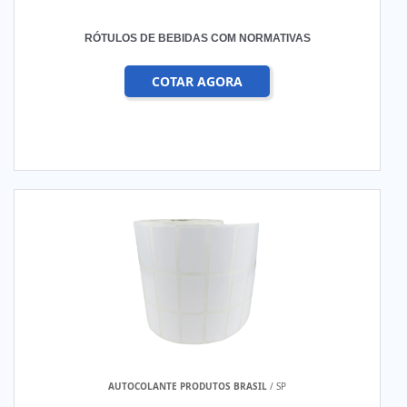
RÓTULOS DE BEBIDAS COM NORMATIVAS
COTAR AGORA
AUTOCOLANTE PRODUTOS BRASIL
/ SP