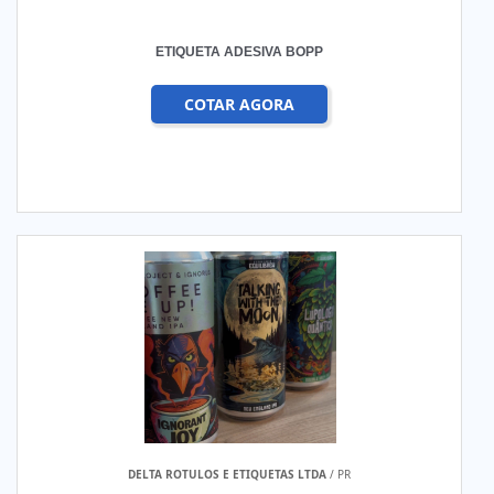
ETIQUETA ADESIVA BOPP
COTAR AGORA
DELTA ROTULOS E ETIQUETAS LTDA
/ PR