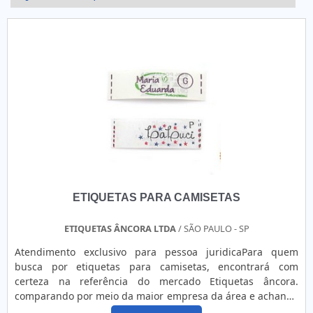
ETIQUETAS PARA CAMISETAS
ETIQUETAS ÂNCORA LTDA
/ SÃO PAULO - SP
Atendimento exclusivo para pessoa juridicaPara quem
busca por etiquetas para camisetas, encontrará com
certeza na referência do mercado Etiquetas âncora.
comparando por meio da maior empresa da área e achando
a líder de atuação.OUTRAS INFORMAÇÕES SOBRE