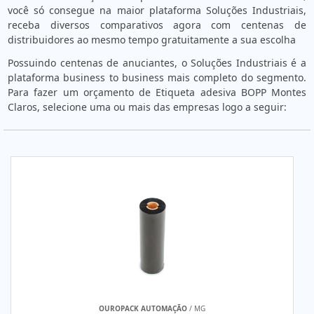
você só consegue na maior plataforma Soluções Industriais,
receba diversos comparativos agora com centenas de
distribuidores ao mesmo tempo gratuitamente a sua escolha
Possuindo centenas de anuciantes, o Soluções Industriais é a
plataforma business to business mais completo do segmento.
Para fazer um orçamento de Etiqueta adesiva BOPP Montes
Claros, selecione uma ou mais das empresas logo a seguir:
OUROPACK AUTOMAÇÃO
/ MG