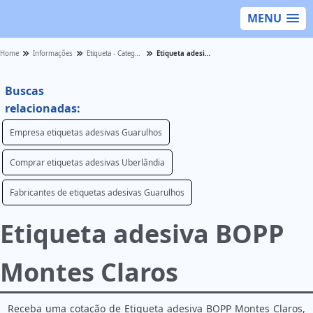
MENU
Home
Informações
Etiqueta - Categoria
Etiqueta adesiva BOPP Montes Claros
Buscas
relacionadas:
Empresa etiquetas adesivas Guarulhos
Comprar etiquetas adesivas Uberlândia
Fabricantes de etiquetas adesivas Guarulhos
Etiqueta adesiva BOPP
Montes Claros
Receba uma cotação de Etiqueta adesiva BOPP Montes Claros,