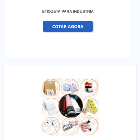
ETIQUETA PARA INDÚSTRIA
COTAR AGORA