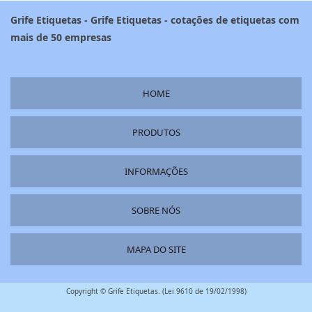
Grife Etiquetas - Grife Etiquetas - cotações de etiquetas com
mais de 50 empresas
HOME
PRODUTOS
INFORMAÇÕES
SOBRE NÓS
MAPA DO SITE
Copyright © Grife Etiquetas. (Lei 9610 de 19/02/1998)