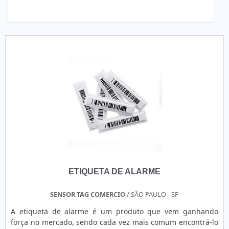
ETIQUETA DE ALARME
SENSOR TAG COMERCIO
/ SÃO PAULO - SP
A etiqueta de alarme é um produto que vem ganhando
força no mercado, sendo cada vez mais comum encontrá-lo