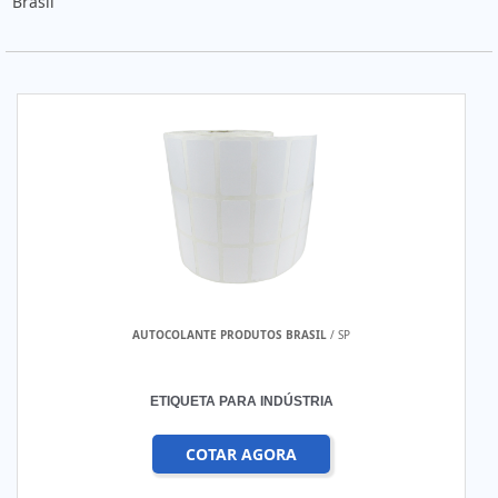
Brasil
AUTOCOLANTE PRODUTOS BRASIL
/ SP
ETIQUETA PARA INDÚSTRIA
COTAR AGORA