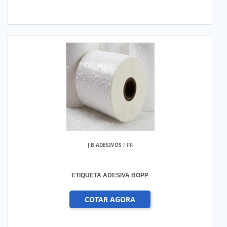
J B ADESIVOS
/ PR
ETIQUETA ADESIVA BOPP
COTAR AGORA