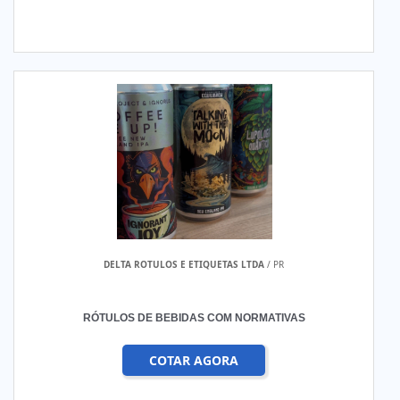
DELTA ROTULOS E ETIQUETAS LTDA
/ PR
RÓTULOS DE BEBIDAS COM NORMATIVAS
COTAR AGORA