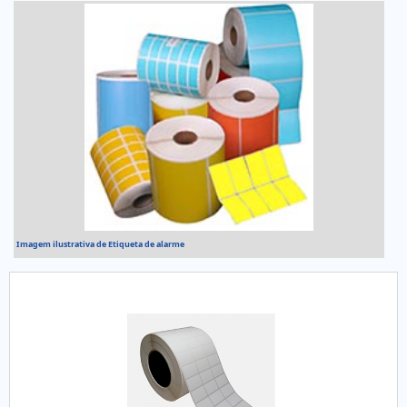
Imagem ilustrativa de Etiqueta de alarme