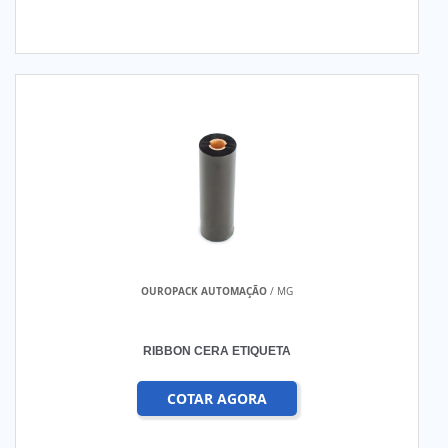
OUROPACK AUTOMAÇÃO
/ MG
RIBBON CERA ETIQUETA
COTAR AGORA