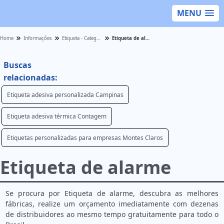
MENU
Home
Informações
Etiqueta - Categoria
Etiqueta de alarme
Buscas
relacionadas:
Etiqueta adesiva personalizada Campinas
Etiqueta adesiva térmica Contagem
Etiquetas personalizadas para empresas Montes Claros
Etiqueta de alarme
Se procura por Etiqueta de alarme, descubra as melhores
fábricas, realize um orçamento imediatamente com dezenas
de distribuidores ao mesmo tempo gratuitamente para todo o