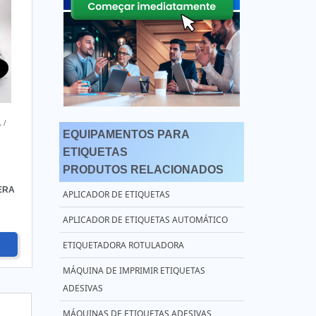
L
/
EQUIPAMENTOS PARA
ETIQUETAS
PRODUTOS RELACIONADOS
ERA
APLICADOR DE ETIQUETAS
APLICADOR DE ETIQUETAS AUTOMÁTICO
ETIQUETADORA ROTULADORA
MÁQUINA DE IMPRIMIR ETIQUETAS
ADESIVAS
MÁQUINAS DE ETIQUETAS ADESIVAS