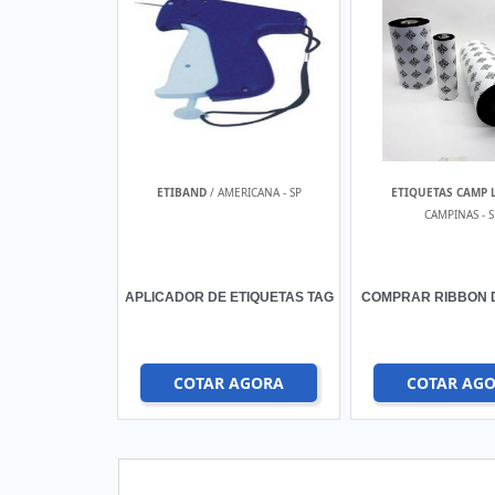
ETIBAND
/ AMERICANA - SP
ETIQUETAS CAMP 
CAMPINAS - S
APLICADOR DE ETIQUETAS TAG
COMPRAR RIBBON 
COTAR AGORA
COTAR AG