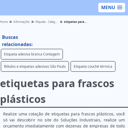
MENU
Home
Informações
Etiqueta - Categoria
etiquetas para frascos plásticos
Buscas
relacionadas:
Etiqueta adesiva branca Contagem
Rótulos e etiquetas adesivas São Paulo
Etiqueta couché térmica
etiquetas para frascos
plásticos
Realize uma cotação de etiquetas para frascos plásticos, você
só vai descobrir no site do Soluções Industriais, realize um
orçamento imediatamente com dezenas de empresas de todo