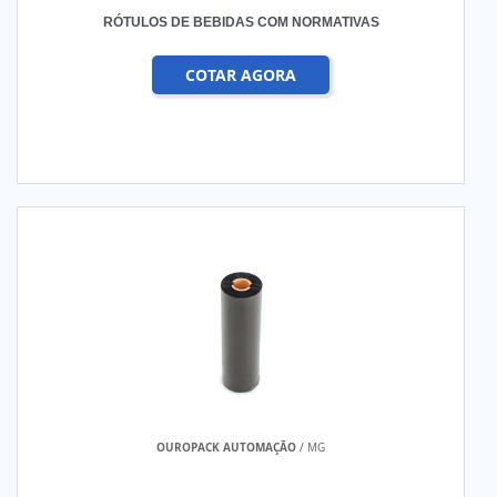
RÓTULOS DE BEBIDAS COM NORMATIVAS
COTAR AGORA
OUROPACK AUTOMAÇÃO
/ MG