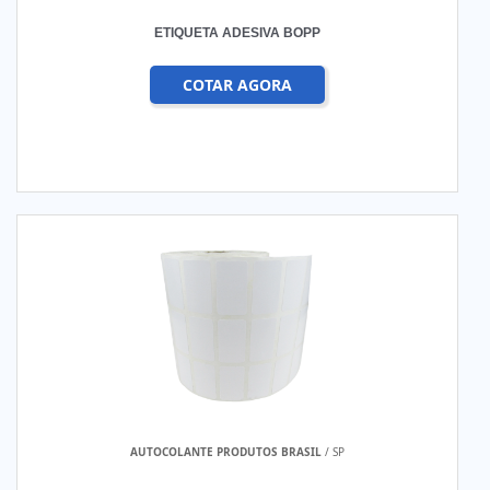
ETIQUETA ADESIVA BOPP
COTAR AGORA
AUTOCOLANTE PRODUTOS BRASIL
/ SP