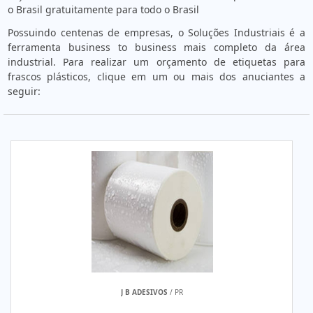
o Brasil gratuitamente para todo o Brasil
Possuindo centenas de empresas, o Soluções Industriais é a
ferramenta business to business mais completo da área
industrial. Para realizar um orçamento de etiquetas para
frascos plásticos, clique em um ou mais dos anuciantes a
seguir:
J B ADESIVOS
/ PR