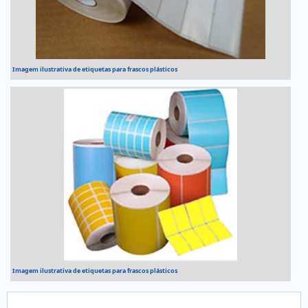
Imagem ilustrativa de etiquetas para frascos plásticos
Imagem ilustrativa de etiquetas para frascos plásticos