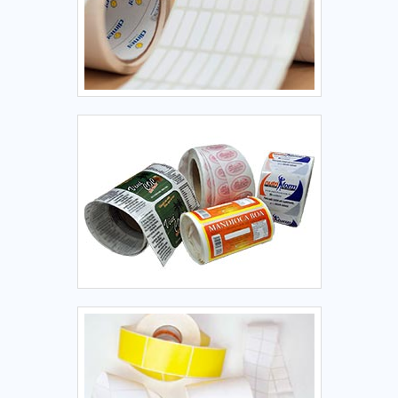
qualidade, que garantem uma entrega de excelência de
ponta a ponta. Saiba mais detalhes solicitando um
orçamento!