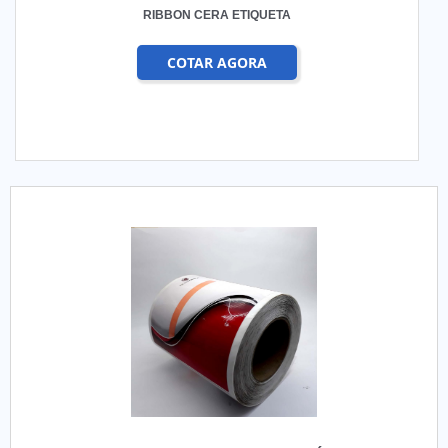
RIBBON CERA ETIQUETA
COTAR AGORA