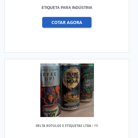
ETIQUETA PARA INDÚSTRIA
COTAR AGORA
DELTA ROTULOS E ETIQUETAS LTDA
/ PR