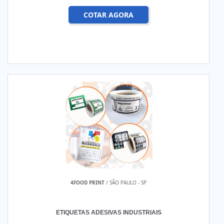
COTAR AGORA
4FOOD PRINT
/ SÃO PAULO - SP
ETIQUETAS ADESIVAS INDUSTRIAIS