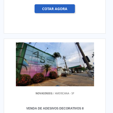
COTAR AGORA
NOVASINSEG
/ AMERICANA - SP
VENDA DE ADESIVOS DECORATIVOS II