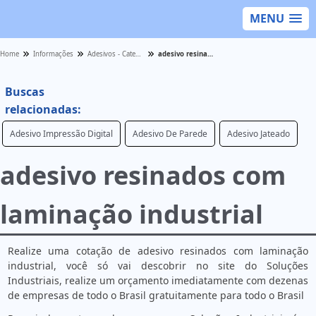
MENU
Home
Informações
Adesivos - Categoria
adesivo resinados com laminação industrial
Buscas
relacionadas:
Adesivo Impressão Digital
Adesivo De Parede
Adesivo Jateado
adesivo resinados com
laminação industrial
Realize uma cotação de adesivo resinados com laminação
industrial, você só vai descobrir no site do Soluções
Industriais, realize um orçamento imediatamente com dezenas
de empresas de todo o Brasil gratuitamente para todo o Brasil