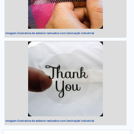
Imagem ilustrativa de adesivo resinados com laminação industrial
Imagem ilustrativa de adesivo resinados com laminação industrial