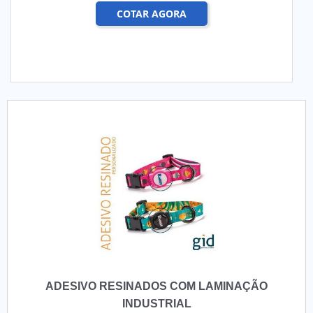
COTAR AGORA
ADESIVO RESINADOS COM LAMINAÇÃO
INDUSTRIAL