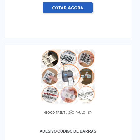
COTAR AGORA
4FOOD PRINT
/ SÃO PAULO - SP
ADESIVO CÓDIGO DE BARRAS