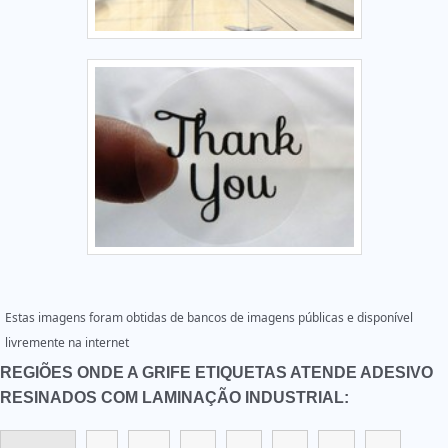
Estas imagens foram obtidas de bancos de imagens públicas e disponível
livremente na internet
REGIÕES ONDE A GRIFE ETIQUETAS ATENDE ADESIVO
RESINADOS COM LAMINAÇÃO INDUSTRIAL: