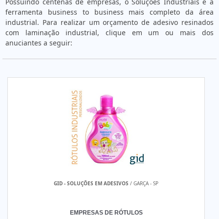
Possuindo centenas de empresas, o Soluções Industriais é a
ferramenta business to business mais completo da área
industrial. Para realizar um orçamento de adesivo resinados
com laminação industrial, clique em um ou mais dos
anuciantes a seguir:
GID - SOLUÇÕES EM ADESIVOS
/ GARÇA - SP
EMPRESAS DE RÓTULOS