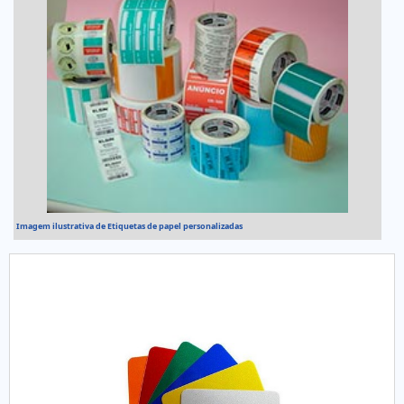
Imagem ilustrativa de Etiquetas de papel personalizadas