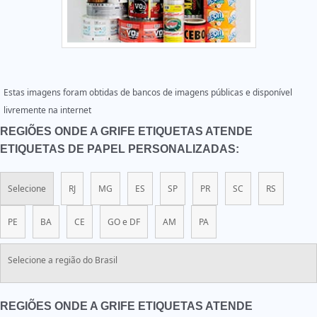
Estas imagens foram obtidas de bancos de imagens públicas e disponível
livremente na internet
REGIÕES ONDE A GRIFE ETIQUETAS ATENDE
ETIQUETAS DE PAPEL PERSONALIZADAS:
Selecione
RJ
MG
ES
SP
PR
SC
RS
PE
BA
CE
GO e DF
AM
PA
Selecione a região do Brasil
REGIÕES ONDE A GRIFE ETIQUETAS ATENDE