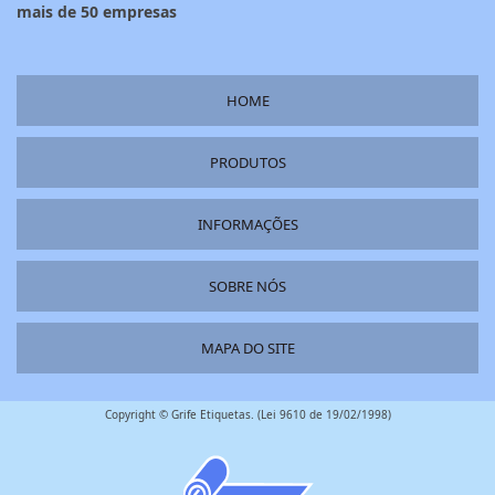
mais de 50 empresas
HOME
PRODUTOS
INFORMAÇÕES
SOBRE NÓS
MAPA DO SITE
Copyright © Grife Etiquetas. (Lei 9610 de 19/02/1998)