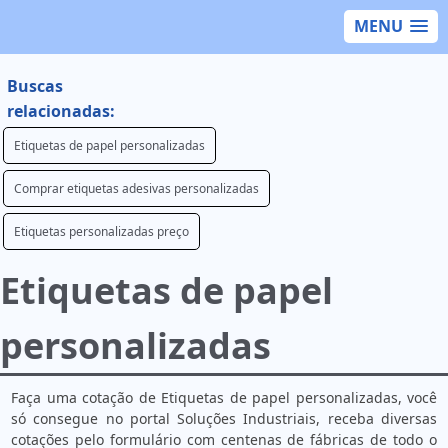
MENU
Buscas
relacionadas:
Etiquetas de papel personalizadas
Comprar etiquetas adesivas personalizadas
Etiquetas personalizadas preço
Etiquetas de papel
personalizadas
Faça uma cotação de Etiquetas de papel personalizadas, você
só consegue no portal Soluções Industriais, receba diversas
cotações pelo formulário com centenas de fábricas de todo o