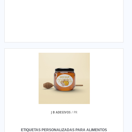
J B ADESIVOS
/ PR
ETIQUETAS PERSONALIZADAS PARA ALIMENTOS