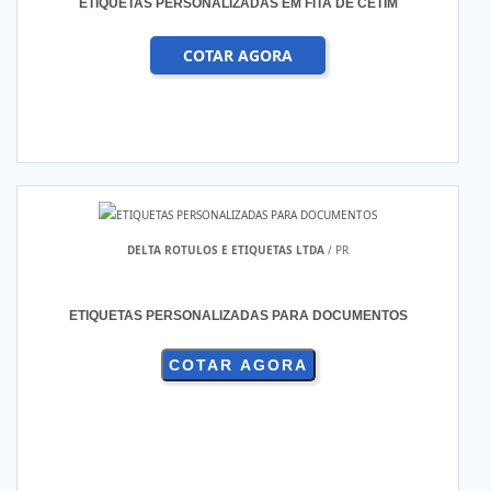
ETIQUETAS PERSONALIZADAS EM FITA DE CETIM
COTAR AGORA
DELTA ROTULOS E ETIQUETAS LTDA
/ PR
ETIQUETAS PERSONALIZADAS PARA DOCUMENTOS
COTAR AGORA