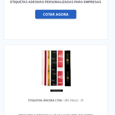
ETIQUETAS ADESIVAS PERSONALIZADAS PARA EMPRESAS
COTAR AGORA
ETIQUETAS ÂNCORA LTDA
/ SÃO PAULO - SP