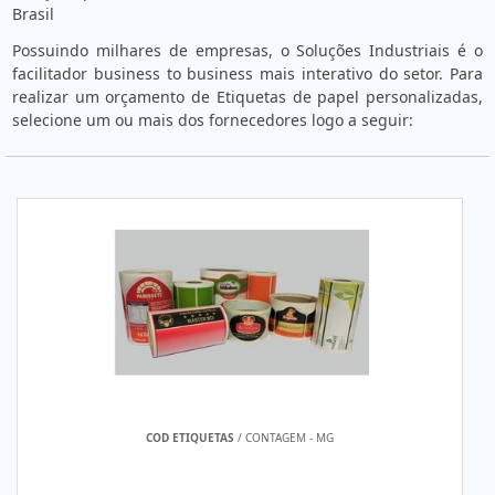
Brasil
Possuindo milhares de empresas, o Soluções Industriais é o
facilitador business to business mais interativo do setor. Para
realizar um orçamento de Etiquetas de papel personalizadas,
selecione um ou mais dos fornecedores logo a seguir:
COD ETIQUETAS
/ CONTAGEM - MG