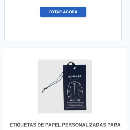
COTAR AGORA
ETIQUETAS DE PAPEL PERSONALIZADAS PARA