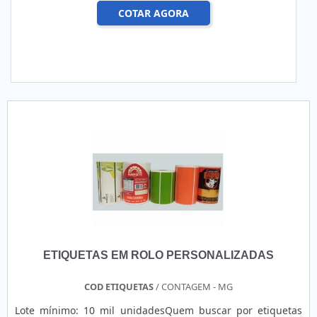
COTAR AGORA
ETIQUETAS EM ROLO PERSONALIZADAS
COD ETIQUETAS
/ CONTAGEM - MG
Lote mínimo: 10 mil unidadesQuem buscar por etiquetas