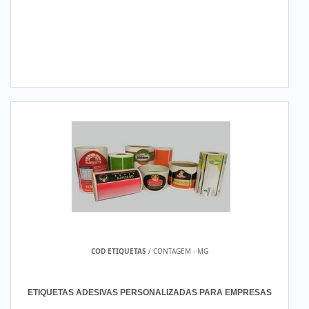
COD ETIQUETAS
/ CONTAGEM - MG
ETIQUETAS ADESIVAS PERSONALIZADAS PARA EMPRESAS