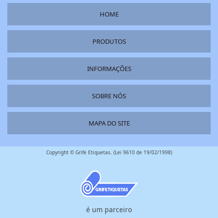
HOME
PRODUTOS
INFORMAÇÕES
SOBRE NÓS
MAPA DO SITE
Copyright © Grife Etiquetas. (Lei 9610 de 19/02/1998)
é um parceiro