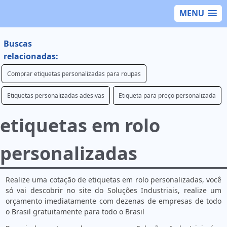
MENU
Buscas
relacionadas:
Comprar etiquetas personalizadas para roupas
Etiquetas personalizadas adesivas
Etiqueta para preço personalizada
etiquetas em rolo
personalizadas
Realize uma cotação de etiquetas em rolo personalizadas, você
só vai descobrir no site do Soluções Industriais, realize um
orçamento imediatamente com dezenas de empresas de todo
o Brasil gratuitamente para todo o Brasil