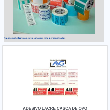
Imagem ilustrativa de etiquetas em rolo personalizadas
ADESIVO LACRE CASCA DE OVO