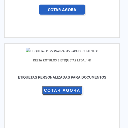
COTAR AGORA
DELTA ROTULOS E ETIQUETAS LTDA
/ PR
ETIQUETAS PERSONALIZADAS PARA DOCUMENTOS
COTAR AGORA