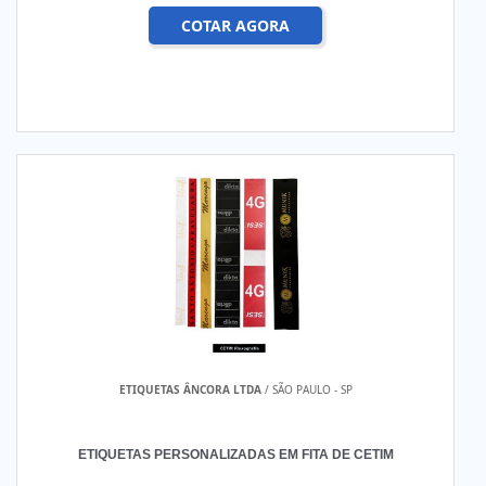
COTAR AGORA
ETIQUETAS ÂNCORA LTDA
/ SÃO PAULO - SP
ETIQUETAS PERSONALIZADAS EM FITA DE CETIM