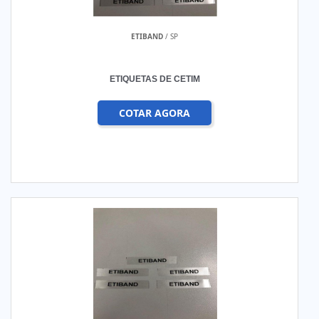
ETIBAND
/ SP
ETIQUETAS DE CETIM
COTAR AGORA