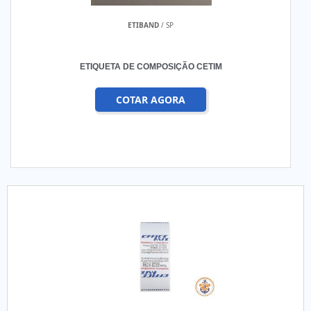
ETIBAND
/ SP
ETIQUETA DE COMPOSIÇÃO CETIM
COTAR AGORA