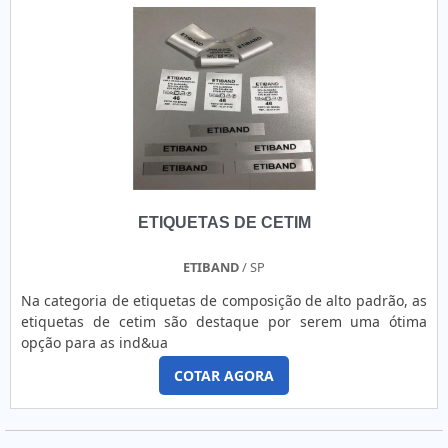
ETIQUETAS DE CETIM
ETIBAND
/ SP
Na categoria de etiquetas de composição de alto padrão, as
etiquetas de cetim são destaque por serem uma ótima
opção para as ind&ua
COTAR AGORA