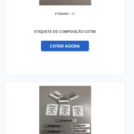
ETIBAND
/ SP
ETIQUETA DE COMPOSIÇÃO CETIM
COTAR AGORA