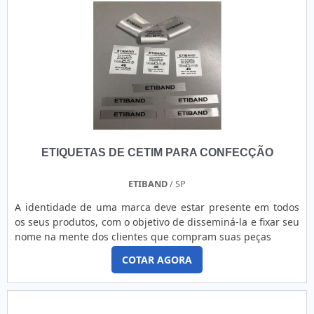
ETIQUETAS DE CETIM PARA CONFECÇÃO
ETIBAND
/ SP
A identidade de uma marca deve estar presente em todos
os seus produtos, com o objetivo de disseminá-la e fixar seu
nome na mente dos clientes que compram suas peças
COTAR AGORA