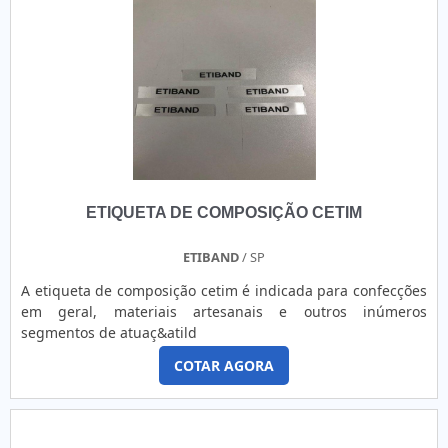
ETIQUETA DE COMPOSIÇÃO CETIM
ETIBAND
/ SP
A etiqueta de composição cetim é indicada para confecções
em geral, materiais artesanais e outros inúmeros
segmentos de atuaç&atild
COTAR AGORA