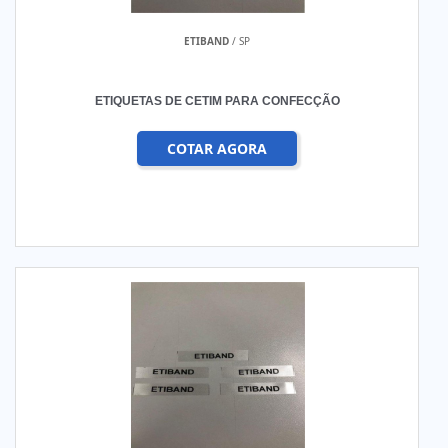
ETIBAND
/ SP
ETIQUETAS DE CETIM PARA CONFECÇÃO
COTAR AGORA