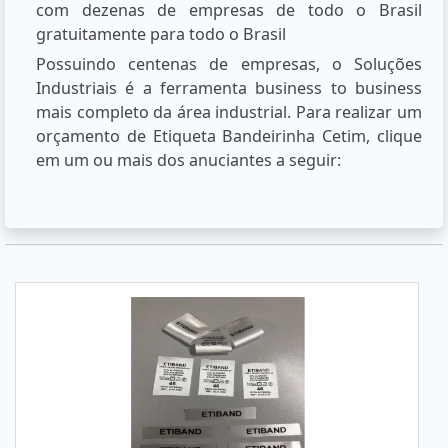
com dezenas de empresas de todo o Brasil
gratuitamente para todo o Brasil
Possuindo centenas de empresas, o Soluções
Industriais é a ferramenta business to business
mais completo da área industrial. Para realizar um
orçamento de Etiqueta Bandeirinha Cetim, clique
em um ou mais dos anuciantes a seguir: