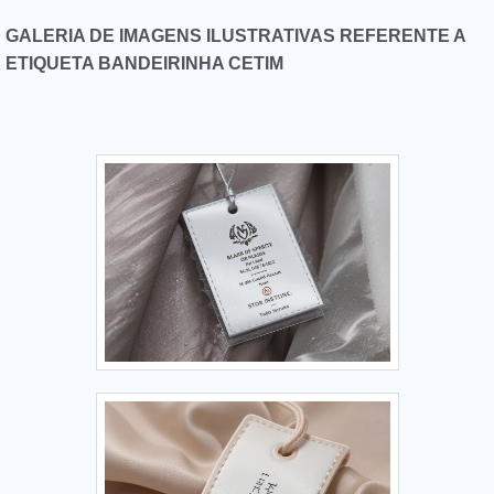
GALERIA DE IMAGENS ILUSTRATIVAS REFERENTE A
ETIQUETA BANDEIRINHA CETIM