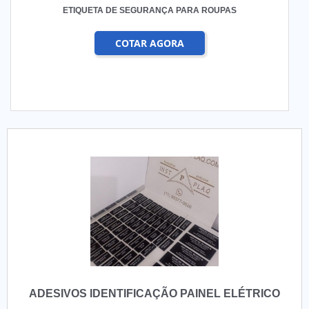
ETIQUETA DE SEGURANÇA PARA ROUPAS
COTAR AGORA
ADESIVOS IDENTIFICAÇÃO PAINEL ELÉTRICO