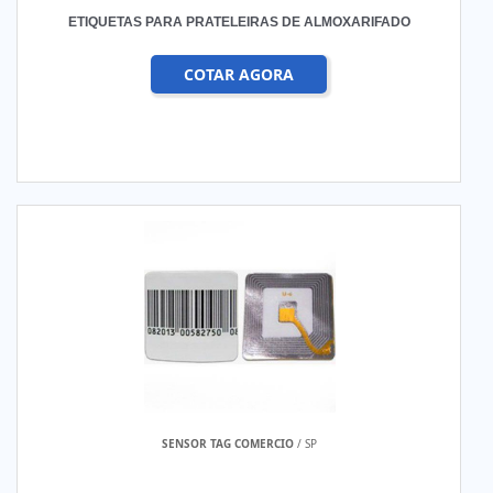
ETIQUETAS PARA PRATELEIRAS DE ALMOXARIFADO
COTAR AGORA
SENSOR TAG COMERCIO
/ SP