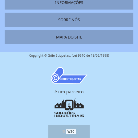
INFORMAÇÕES
SOBRE NÓS
MAPA DO SITE
Copyright © Grife Etiquetas. (Lei 9610 de 19/02/1998)
é um parceiro
W3C