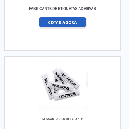
FABRICANTE DE ETIQUETAS ADESIVAS
COTAR AGORA
SENSOR TAG COMERCIO
/ SP