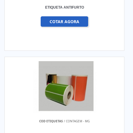
ETIQUETA ANTIFURTO
COTAR AGORA
COD ETIQUETAS
/ CONTAGEM - MG