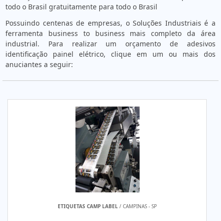
todo o Brasil gratuitamente para todo o Brasil
Possuindo centenas de empresas, o Soluções Industriais é a
ferramenta business to business mais completo da área
industrial. Para realizar um orçamento de adesivos
identificação painel elétrico, clique em um ou mais dos
anuciantes a seguir:
ETIQUETAS CAMP LABEL
/ CAMPINAS - SP