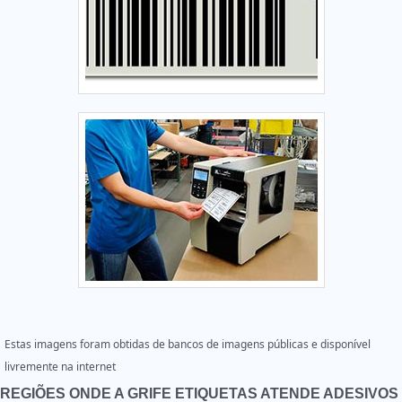
Estas imagens foram obtidas de bancos de imagens públicas e disponível
livremente na internet
REGIÕES ONDE A GRIFE ETIQUETAS ATENDE ADESIVOS