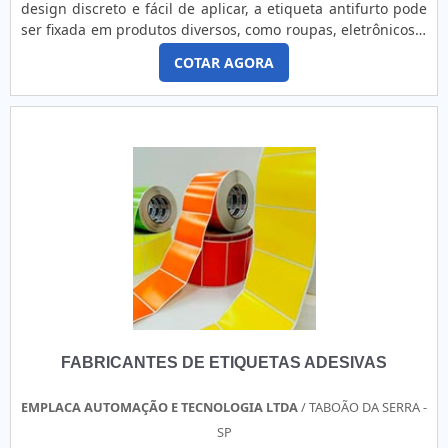
design discreto e fácil de aplicar, a etiqueta antifurto pode
ser fixada em produtos diversos, como roupas, eletrônicos e
acessórios.
COTAR AGORA
FABRICANTES DE ETIQUETAS ADESIVAS
EMPLACA AUTOMAÇÃO E TECNOLOGIA LTDA
/ TABOÃO DA SERRA -
SP