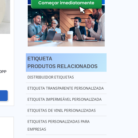
ETIQUETA
PRODUTOS RELACIONADOS
OPP
DISTRIBUIDOR ETIQUETAS
ETIQUETA TRANSPARENTE PERSONALIZADA
ETIQUETA IMPERMEÁVEL PERSONALIZADA
ETIQUETAS DE VINIL PERSONALIZADAS
ETIQUETAS PERSONALIZADAS PARA
EMPRESAS