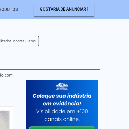
GOSTARIA DE ANUNCIAR?
RODUTOS
alizados Montes Claros
rio com