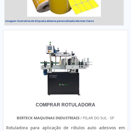
Imagem ilustrativa de Etiqueta adesiva personalizada Montes Claros
COMPRAR ROTULADORA
BERTECK MAQUINAS INDUSTRIAIS
/ PILAR DO SUL - SP
Rotuladora para aplicação de rótulos auto adesivos em