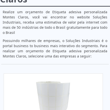
Realize um orçamento de Etiqueta adesiva personalizada
Montes Claros, você vai encontrar no website Soluções
Industriais, receba uma estimativa de valor pela internet com
mais de 50 indústrias de todo o Brasil gratuitamente para todo
o Brasil
Possuindo milhares de empresas, o Soluções Industriais é o
portal business to business mais interativo do segmento. Para
realizar um orçamento de Etiqueta adesiva personalizada
Montes Claros, selecione uma das empresas a seguir: