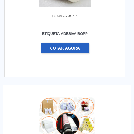
J B ADESIVOS
/ PR
ETIQUETA ADESIVA BOPP
COTAR AGORA