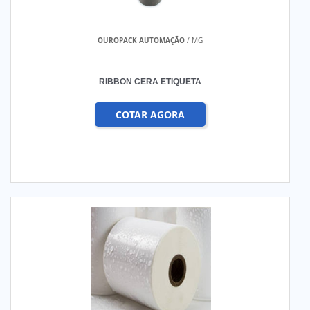
OUROPACK AUTOMAÇÃO
/ MG
RIBBON CERA ETIQUETA
COTAR AGORA