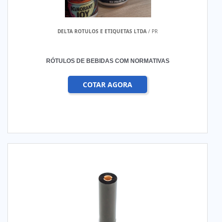
DELTA ROTULOS E ETIQUETAS LTDA
/ PR
RÓTULOS DE BEBIDAS COM NORMATIVAS
COTAR AGORA