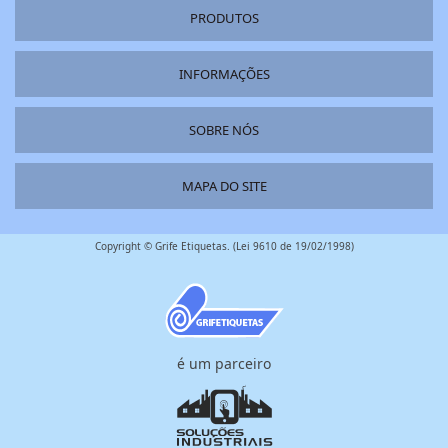
PRODUTOS
INFORMAÇÕES
SOBRE NÓS
MAPA DO SITE
Copyright © Grife Etiquetas. (Lei 9610 de 19/02/1998)
é um parceiro