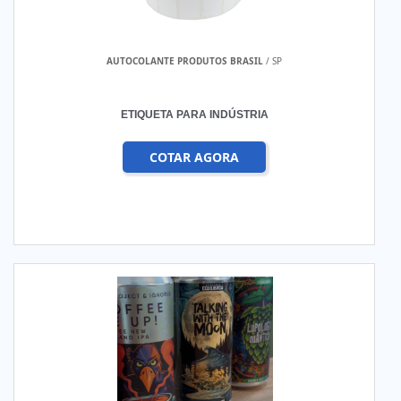
AUTOCOLANTE PRODUTOS BRASIL
/ SP
ETIQUETA PARA INDÚSTRIA
COTAR AGORA