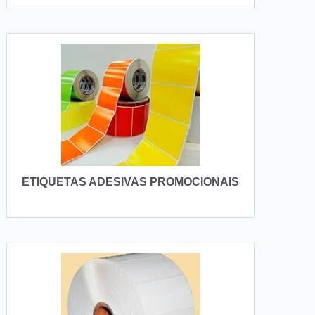
ETIQUETAS ADESIVAS PROMOCIONAIS