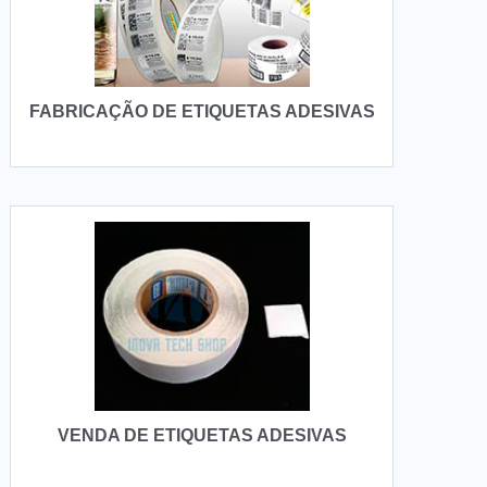
FABRICAÇÃO DE ETIQUETAS ADESIVAS
VENDA DE ETIQUETAS ADESIVAS