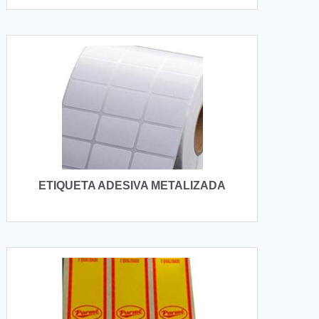
ETIQUETA ADESIVA METALIZADA