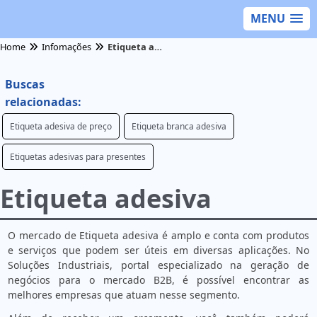
MENU
Home
Infomações
Etiqueta adesiva
Buscas
relacionadas:
Etiqueta adesiva de preço
Etiqueta branca adesiva
Etiquetas adesivas para presentes
Etiqueta adesiva
O mercado de Etiqueta adesiva é amplo e conta com produtos
e serviços que podem ser úteis em diversas aplicações. No
Soluções Industriais, portal especializado na geração de
negócios para o mercado B2B, é possível encontrar as
melhores empresas que atuam nesse segmento.