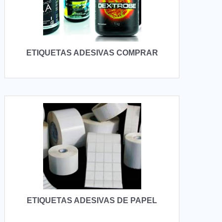
ETIQUETAS ADESIVAS COMPRAR
ETIQUETAS ADESIVAS DE PAPEL