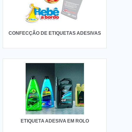
CONFECÇÃO DE ETIQUETAS ADESIVAS
ETIQUETA ADESIVA EM ROLO