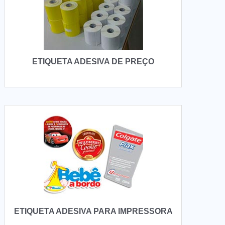
ETIQUETA ADESIVA DE PREÇO
ETIQUETA ADESIVA PARA IMPRESSORA