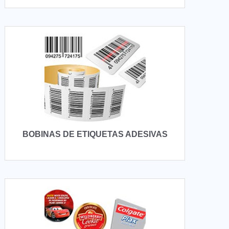
BOBINAS DE ETIQUETAS ADESIVAS