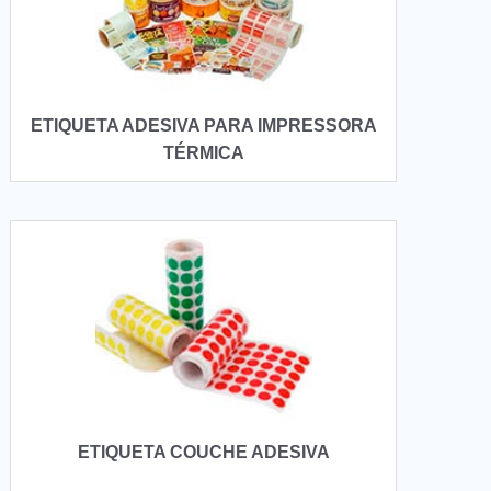
ETIQUETA ADESIVA PARA IMPRESSORA
TÉRMICA
ETIQUETA COUCHE ADESIVA