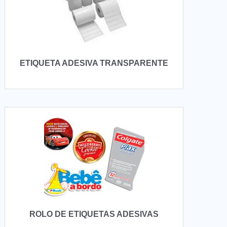
ETIQUETA ADESIVA TRANSPARENTE
ROLO DE ETIQUETAS ADESIVAS