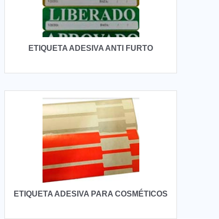
ETIQUETA ADESIVA ANTI FURTO
ETIQUETA ADESIVA PARA COSMÉTICOS