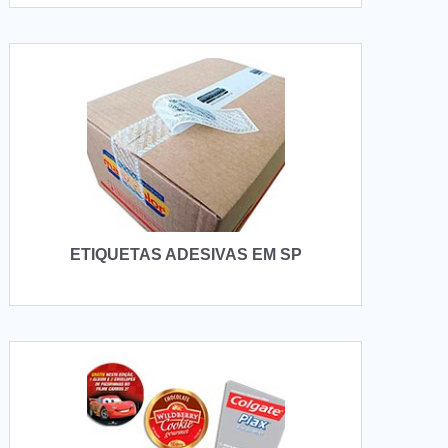
ETIQUETAS ADESIVAS EM SP