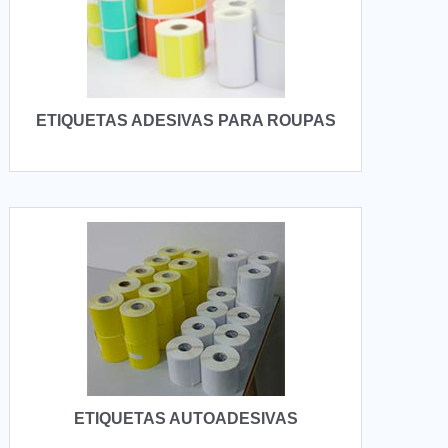
ETIQUETAS ADESIVAS PARA ROUPAS
ETIQUETAS AUTOADESIVAS