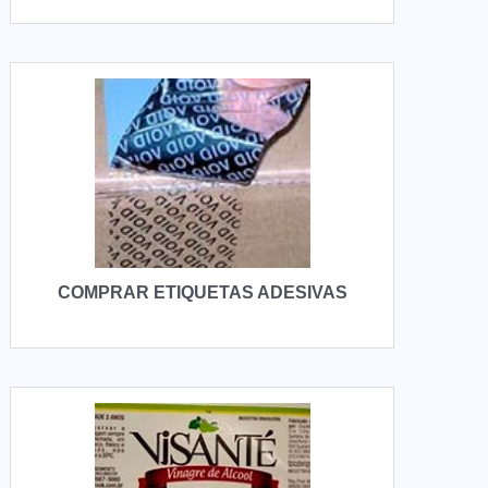
COMPRAR ETIQUETAS ADESIVAS