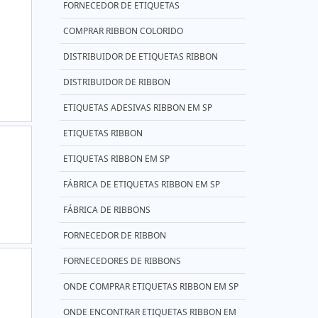
FORNECEDOR DE ETIQUETAS
COMPRAR RIBBON COLORIDO
DISTRIBUIDOR DE ETIQUETAS RIBBON
DISTRIBUIDOR DE RIBBON
ETIQUETAS ADESIVAS RIBBON EM SP
ETIQUETAS RIBBON
ETIQUETAS RIBBON EM SP
FÁBRICA DE ETIQUETAS RIBBON EM SP
FÁBRICA DE RIBBONS
FORNECEDOR DE RIBBON
FORNECEDORES DE RIBBONS
ONDE COMPRAR ETIQUETAS RIBBON EM SP
ONDE ENCONTRAR ETIQUETAS RIBBON EM