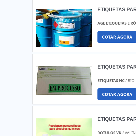
ETIQUETAS PA
AGE ETIQUETAS E R
COTAR AGORA
ETIQUETAS PA
ETIQUETAS NC
/ RIO
COTAR AGORA
ETIQUETAS PA
ROTULOS VK
/ VALIN