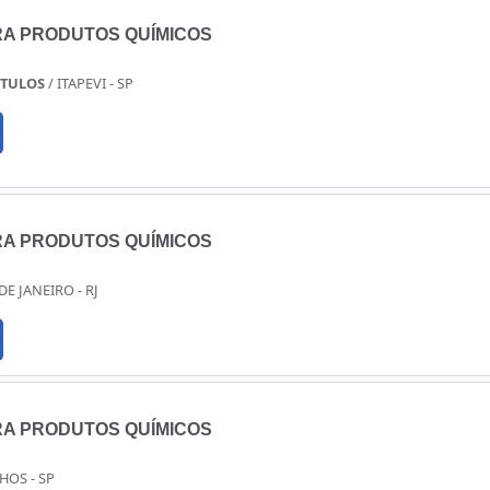
RA PRODUTOS QUÍMICOS
ÓTULOS
/ ITAPEVI - SP
RA PRODUTOS QUÍMICOS
 DE JANEIRO - RJ
RA PRODUTOS QUÍMICOS
HOS - SP