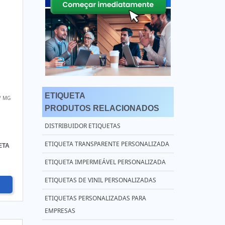
ETIQUETA
/ MG
PRODUTOS RELACIONADOS
DISTRIBUIDOR ETIQUETAS
ETIQUETA TRANSPARENTE PERSONALIZADA
ETA
ETIQUETA IMPERMEÁVEL PERSONALIZADA
ETIQUETAS DE VINIL PERSONALIZADAS
ETIQUETAS PERSONALIZADAS PARA
EMPRESAS