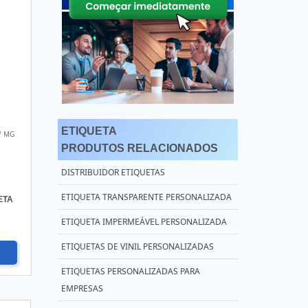
ETIQUETA
/ MG
PRODUTOS RELACIONADOS
DISTRIBUIDOR ETIQUETAS
ETIQUETA TRANSPARENTE PERSONALIZADA
ETA
ETIQUETA IMPERMEÁVEL PERSONALIZADA
ETIQUETAS DE VINIL PERSONALIZADAS
ETIQUETAS PERSONALIZADAS PARA
EMPRESAS