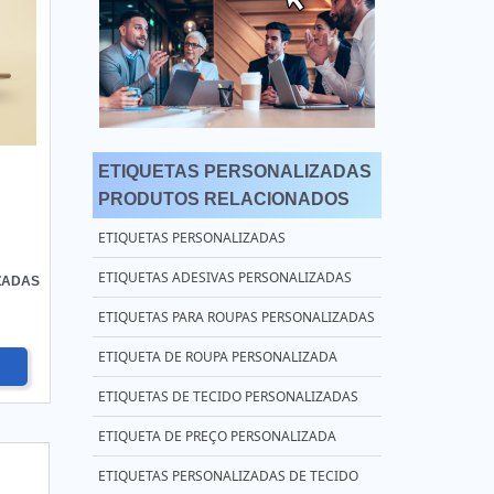
ETIQUETAS PERSONALIZADAS
PRODUTOS RELACIONADOS
ETIQUETAS PERSONALIZADAS
ETIQUETAS ADESIVAS PERSONALIZADAS
ZADAS
ETIQUETAS PARA ROUPAS PERSONALIZADAS
ETIQUETA DE ROUPA PERSONALIZADA
ETIQUETAS DE TECIDO PERSONALIZADAS
ETIQUETA DE PREÇO PERSONALIZADA
ETIQUETAS PERSONALIZADAS DE TECIDO