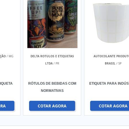
ÇÃO
/ MG
DELTA ROTULOS E ETIQUETAS
AUTOCOLANTE PRODUT
LTDA
/ PR
BRASIL
/ SP
IQUETA
RÓTULOS DE BEBIDAS COM
ETIQUETA PARA INDÚS
NORMATIVAS
ORA
COTAR AGORA
COTAR AGORA