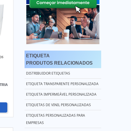
ETIQUETA
OS
PRODUTOS RELACIONADOS
DISTRIBUIDOR ETIQUETAS
ETIQUETA TRANSPARENTE PERSONALIZADA
TRIA
ETIQUETA IMPERMEÁVEL PERSONALIZADA
ETIQUETAS DE VINIL PERSONALIZADAS
ETIQUETAS PERSONALIZADAS PARA
EMPRESAS