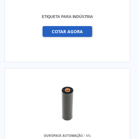
ETIQUETA PARA INDÚSTRIA
COTAR AGORA
OUROPACK AUTOMAÇÃO
/ MG