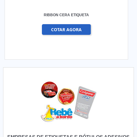
RIBBON CERA ETIQUETA
COTAR AGORA