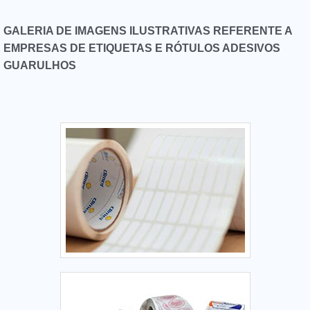
GALERIA DE IMAGENS ILUSTRATIVAS REFERENTE A
EMPRESAS DE ETIQUETAS E RÓTULOS ADESIVOS
GUARULHOS