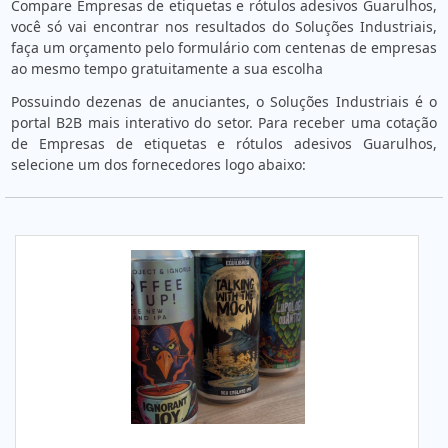
Compare Empresas de etiquetas e rótulos adesivos Guarulhos,
você só vai encontrar nos resultados do Soluções Industriais,
faça um orçamento pelo formulário com centenas de empresas
ao mesmo tempo gratuitamente a sua escolha
Possuindo dezenas de anuciantes, o Soluções Industriais é o
portal B2B mais interativo do setor. Para receber uma cotação
de Empresas de etiquetas e rótulos adesivos Guarulhos,
selecione um dos fornecedores logo abaixo: