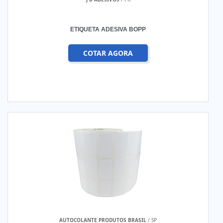
ETIQUETA ADESIVA BOPP
COTAR AGORA
AUTOCOLANTE PRODUTOS BRASIL
/ SP