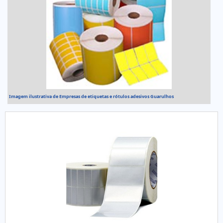
Imagem ilustrativa de Empresas de etiquetas e rótulos adesivos Guarulhos