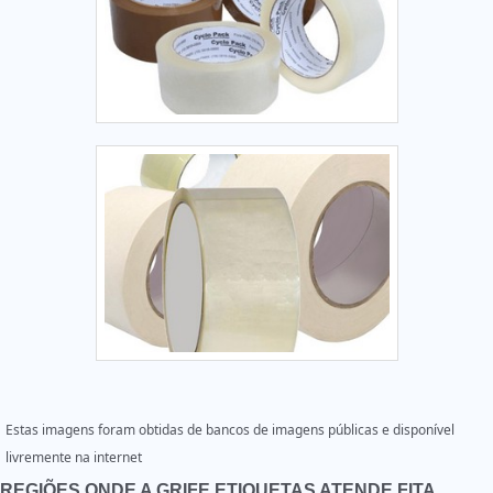
Estas imagens foram obtidas de bancos de imagens públicas e disponível
livremente na internet
REGIÕES ONDE A GRIFE ETIQUETAS ATENDE FITA