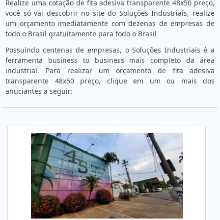
Realize uma cotação de fita adesiva transparente 48x50 preço,
você só vai descobrir no site do Soluções Industriais, realize
um orçamento imediatamente com dezenas de empresas de
todo o Brasil gratuitamente para todo o Brasil
Possuindo centenas de empresas, o Soluções Industriais é a
ferramenta business to business mais completo da área
industrial. Para realizar um orçamento de fita adesiva
transparente 48x50 preço, clique em um ou mais dos
anuciantes a seguir: