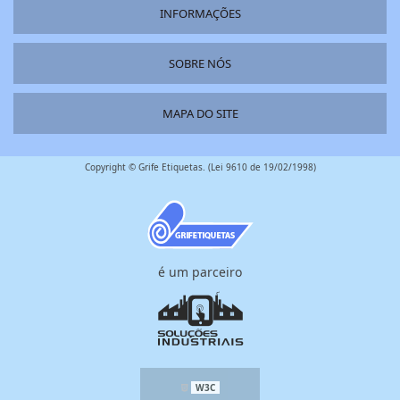
INFORMAÇÕES
SOBRE NÓS
MAPA DO SITE
Copyright © Grife Etiquetas. (Lei 9610 de 19/02/1998)
é um parceiro
W3C