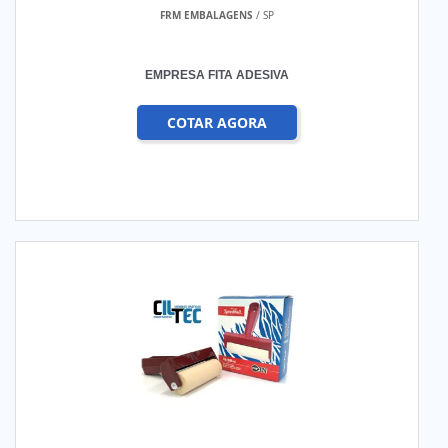
FRM EMBALAGENS
/ SP
EMPRESA FITA ADESIVA
COTAR AGORA