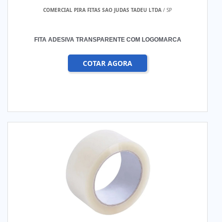
COMERCIAL PIRA FITAS SAO JUDAS TADEU LTDA
/ SP
FITA ADESIVA TRANSPARENTE COM LOGOMARCA
COTAR AGORA