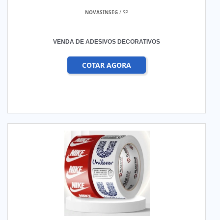
NOVASINSEG
/ SP
VENDA DE ADESIVOS DECORATIVOS
COTAR AGORA