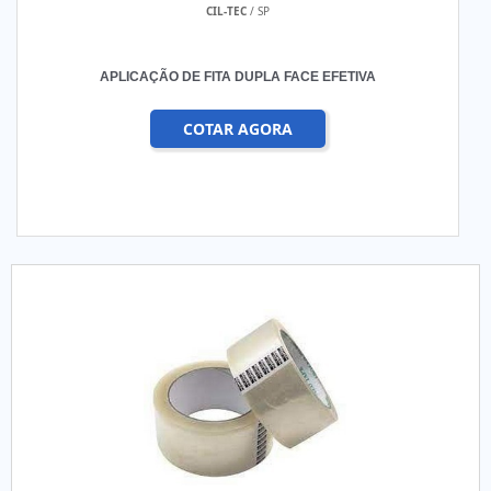
CIL-TEC
/ SP
APLICAÇÃO DE FITA DUPLA FACE EFETIVA
COTAR AGORA