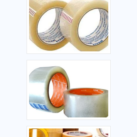
profissionais experientes.A Tecmaes é uma empresa que
tem despontado no segmento pela seriedade e qualidade
que comprova sua essência de trazer o melhor aos clientes
no mercado.