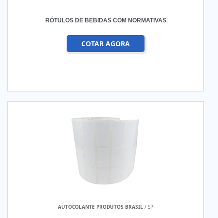
RÓTULOS DE BEBIDAS COM NORMATIVAS
COTAR AGORA
AUTOCOLANTE PRODUTOS BRASIL
/ SP