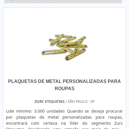
PLAQUETAS DE METAL PERSONALIZADAS PARA
ROUPAS
ZURC ETIQUETAS
/ SÃO PAULO - SP
Lote mínimo: 3.000 unidades Quando se deseja procurar
por plaquetas de metal personalizadas para roupas,
encontrará com certeza na líder do segmento Zurc