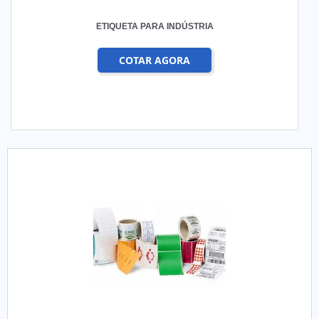
ETIQUETA PARA INDÚSTRIA
COTAR AGORA