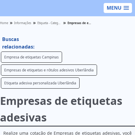
MENU
Home
Informações
Etiqueta - Categoria
Empresas de etiquetas adesivas
Buscas
relacionadas:
Empresa de etiquetas Campinas
Empresas de etiquetas e rótulos adesivos Uberlândia
Etiqueta adesiva personalizada Uberlândia
Empresas de etiquetas
adesivas
Realize uma cotação de Empresas de etiquetas adesivas, você