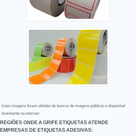
Estas imagens foram obtidas de bancos de imagens públicas e disponível
livremente na internet
REGIÕES ONDE A GRIFE ETIQUETAS ATENDE
EMPRESAS DE ETIQUETAS ADESIVAS: