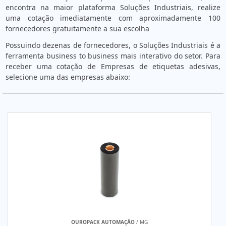
encontra na maior plataforma Soluções Industriais, realize
uma cotação imediatamente com aproximadamente 100
fornecedores gratuitamente a sua escolha
Possuindo dezenas de fornecedores, o Soluções Industriais é a
ferramenta business to business mais interativo do setor. Para
receber uma cotação de Empresas de etiquetas adesivas,
selecione uma das empresas abaixo:
OUROPACK AUTOMAÇÃO
/ MG