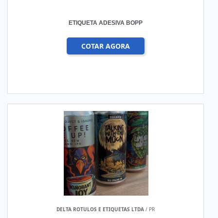
ETIQUETA ADESIVA BOPP
COTAR AGORA
DELTA ROTULOS E ETIQUETAS LTDA
/ PR