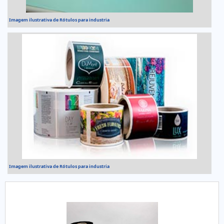
Imagem ilustrativa de Rótulos para industria
Imagem ilustrativa de Rótulos para industria