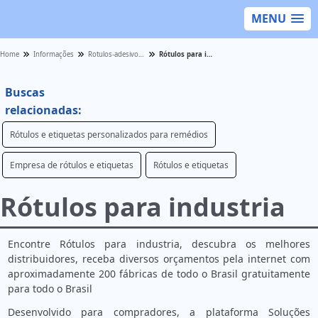
MENU
Home
Informações
Rotulos-adesivos - Categoria
Rótulos para industria
Buscas
relacionadas:
Rótulos e etiquetas personalizados para remédios
Empresa de rótulos e etiquetas
Rótulos e etiquetas
Rótulos para industria
Encontre Rótulos para industria, descubra os melhores
distribuidores, receba diversos orçamentos pela internet com
aproximadamente 200 fábricas de todo o Brasil gratuitamente
para todo o Brasil
Desenvolvido para compradores, a plataforma Soluções