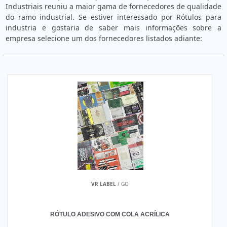
Industriais reuniu a maior gama de fornecedores de qualidade
do ramo industrial. Se estiver interessado por Rótulos para
industria e gostaria de saber mais informações sobre a
empresa selecione um dos fornecedores listados adiante:
VR LABEL
/ GO
RÓTULO ADESIVO COM COLA ACRÍLICA