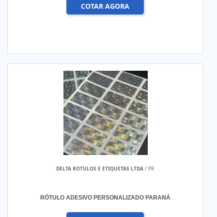
COTAR AGORA
DELTA ROTULOS E ETIQUETAS LTDA
/ PR
RÓTULO ADESIVO PERSONALIZADO PARANÁ