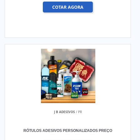
COTAR AGORA
J B ADESIVOS
/ PR
RÓTULOS ADESIVOS PERSONALIZADOS PREÇO