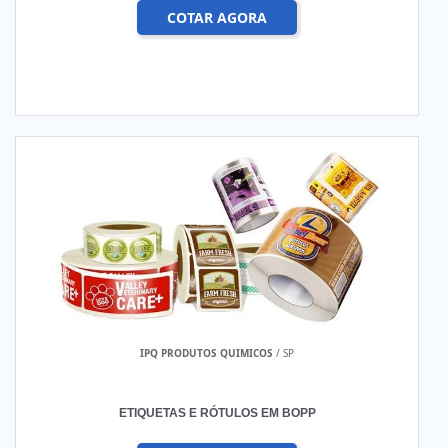
COTAR AGORA
IPQ PRODUTOS QUIMICOS
/ SP
ETIQUETAS E RÓTULOS EM BOPP