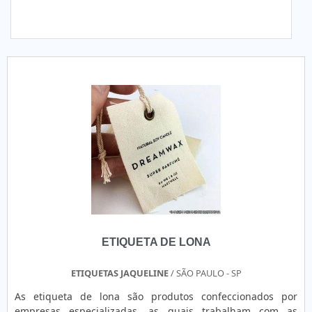
ETIQUETA DE LONA
ETIQUETAS JAQUELINE
/ SÃO PAULO - SP
As etiqueta de lona são produtos confeccionados por
empresas especializadas, as quais trabalham com as