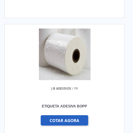
J B ADESIVOS
/ PR
ETIQUETA ADESIVA BOPP
COTAR AGORA