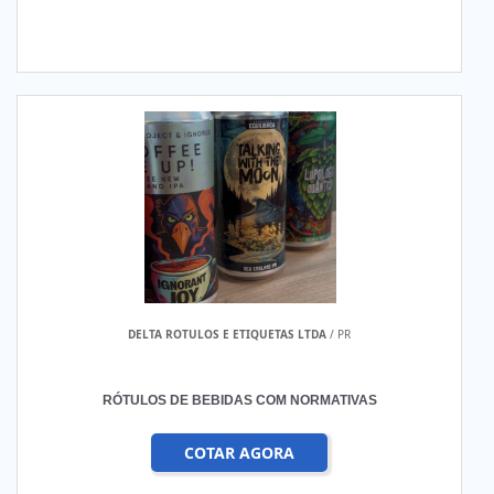
DELTA ROTULOS E ETIQUETAS LTDA
/ PR
RÓTULOS DE BEBIDAS COM NORMATIVAS
COTAR AGORA