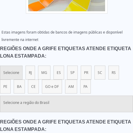
Estas imagens foram obtidas de bancos de imagens públicas e disponível
livremente na internet
REGIÕES ONDE A GRIFE ETIQUETAS ATENDE ETIQUETA
LONA ESTAMPADA:
Selecione
RJ
MG
ES
SP
PR
SC
RS
PE
BA
CE
GO e DF
AM
PA
Selecione a região do Brasil
REGIÕES ONDE A GRIFE ETIQUETAS ATENDE ETIQUETA
LONA ESTAMPADA: