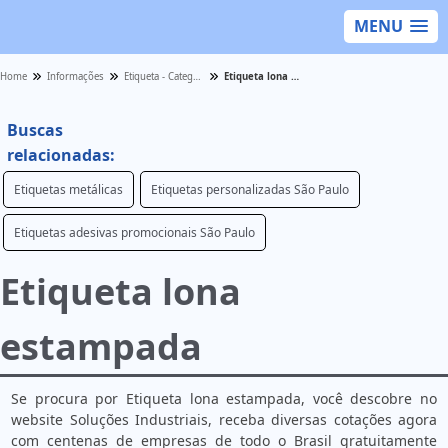
MENU
Home
Informações
Etiqueta - Categoria
Etiqueta lona estampada
Buscas
relacionadas:
Etiquetas metálicas
Etiquetas personalizadas São Paulo
Etiquetas adesivas promocionais São Paulo
Etiqueta lona
estampada
Se procura por Etiqueta lona estampada, você descobre no
website Soluções Industriais, receba diversas cotações agora
com centenas de empresas de todo o Brasil gratuitamente