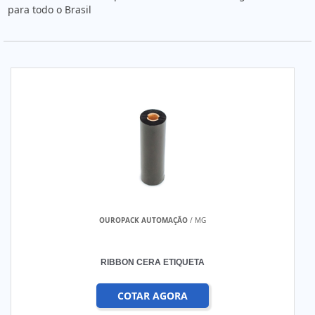
para todo o Brasil
OUROPACK AUTOMAÇÃO
/ MG
RIBBON CERA ETIQUETA
COTAR AGORA