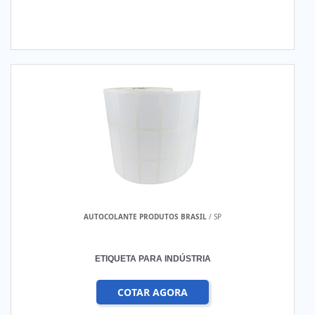
AUTOCOLANTE PRODUTOS BRASIL
/ SP
ETIQUETA PARA INDÚSTRIA
COTAR AGORA