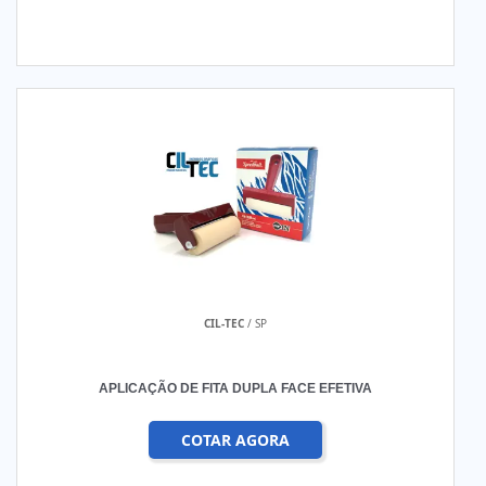
CIL-TEC
/ SP
APLICAÇÃO DE FITA DUPLA FACE EFETIVA
COTAR AGORA