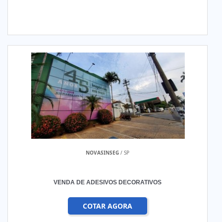
NOVASINSEG
/ SP
VENDA DE ADESIVOS DECORATIVOS
COTAR AGORA