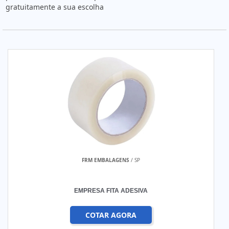
gratuitamente a sua escolha
FRM EMBALAGENS
/ SP
EMPRESA FITA ADESIVA
COTAR AGORA