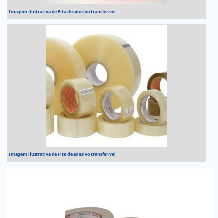
Imagem ilustrativa de Fita de adesivo transferível
Imagem ilustrativa de Fita de adesivo transferível