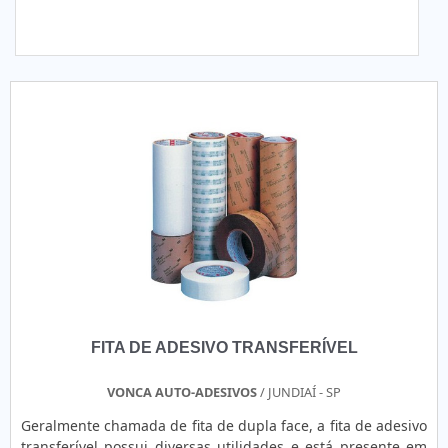
FITA DE ADESIVO TRANSFERÍVEL
VONCA AUTO-ADESIVOS
/ JUNDIAÍ - SP
Geralmente chamada de fita de dupla face, a fita de adesivo
transferível possui diversas utilidades e está presente em