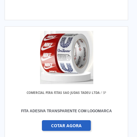
COMERCIAL PIRA FITAS SAO JUDAS TADEU LTDA
/ SP
FITA ADESIVA TRANSPARENTE COM LOGOMARCA
COTAR AGORA