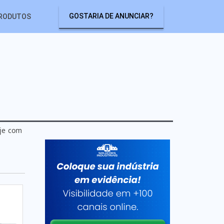
GOSTARIA DE ANUNCIAR?
RODUTOS
oje com