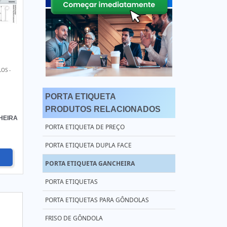
OS -
PORTA ETIQUETA
PRODUTOS RELACIONADOS
HEIRA
PORTA ETIQUETA DE PREÇO
PORTA ETIQUETA DUPLA FACE
PORTA ETIQUETA GANCHEIRA
PORTA ETIQUETAS
PORTA ETIQUETAS PARA GÔNDOLAS
FRISO DE GÔNDOLA