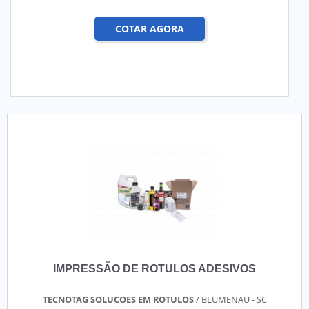
COTAR AGORA
IMPRESSÃO DE ROTULOS ADESIVOS
TECNOTAG SOLUCOES EM ROTULOS
/ BLUMENAU - SC