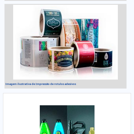
Imagem ilustrativa de Impressão de rotulos adesivos