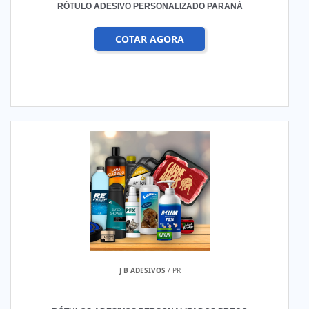
RÓTULO ADESIVO PERSONALIZADO PARANÁ
COTAR AGORA
J B ADESIVOS
/ PR