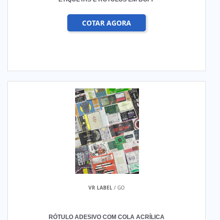
COTAR AGORA
VR LABEL
/ GO
RÓTULO ADESIVO COM COLA ACRÍLICA