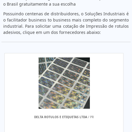
o Brasil gratuitamente a sua escolha
Possuindo centenas de distribuidores, o Soluções Industriais é
o facilitador business to business mais completo do segmento
industrial. Para solicitar uma cotação de Impressão de rotulos
adesivos, clique em um dos fornecedores abaixo:
DELTA ROTULOS E ETIQUETAS LTDA
/ PR