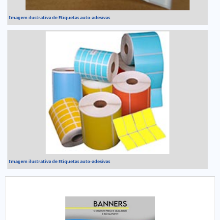
Imagem ilustrativa de Etiquetas auto-adesivas
Imagem ilustrativa de Etiquetas auto-adesivas