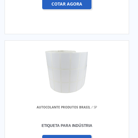
COTAR AGORA
AUTOCOLANTE PRODUTOS BRASIL
/ SP
ETIQUETA PARA INDÚSTRIA