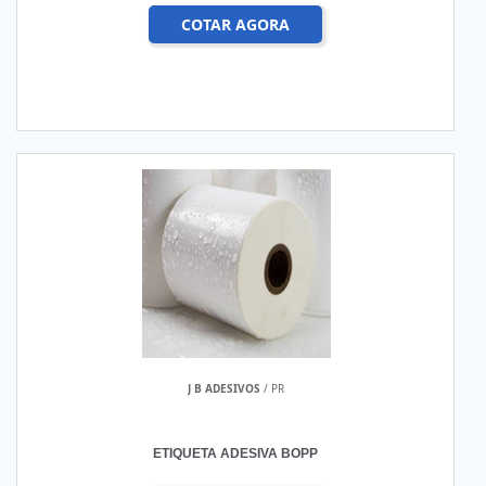
COTAR AGORA
J B ADESIVOS
/ PR
ETIQUETA ADESIVA BOPP