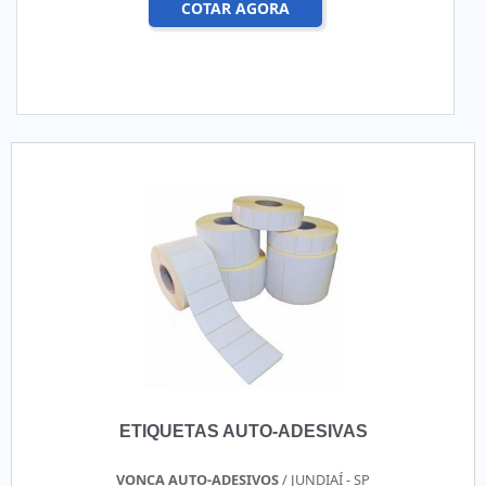
COTAR AGORA
ETIQUETAS AUTO-ADESIVAS
VONCA AUTO-ADESIVOS
/ JUNDIAÍ - SP