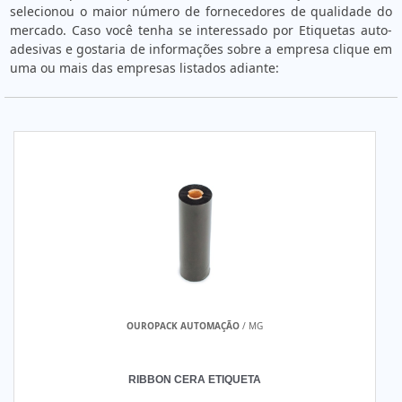
selecionou o maior número de fornecedores de qualidade do
mercado. Caso você tenha se interessado por Etiquetas auto-
adesivas e gostaria de informações sobre a empresa clique em
uma ou mais das empresas listados adiante:
OUROPACK AUTOMAÇÃO
/ MG
RIBBON CERA ETIQUETA