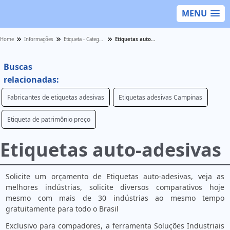
MENU
Home
Informações
Etiqueta - Categoria
Etiquetas auto-adesivas
Buscas
relacionadas:
Fabricantes de etiquetas adesivas
Etiquetas adesivas Campinas
Etiqueta de patrimônio preço
Etiquetas auto-adesivas
Solicite um orçamento de Etiquetas auto-adesivas, veja as
melhores indústrias, solicite diversos comparativos hoje
mesmo com mais de 30 indústrias ao mesmo tempo
gratuitamente para todo o Brasil
Exclusivo para compadores, a ferramenta Soluções Industriais