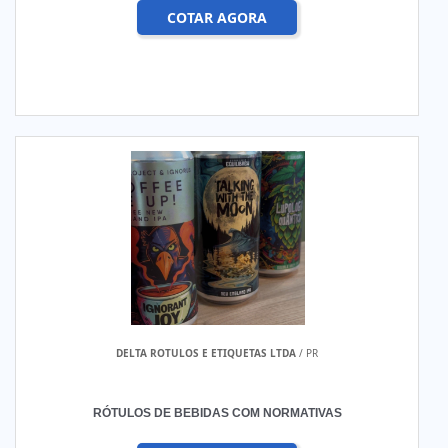
COTAR AGORA
DELTA ROTULOS E ETIQUETAS LTDA
/ PR
RÓTULOS DE BEBIDAS COM NORMATIVAS