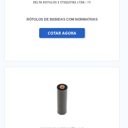
DELTA ROTULOS E ETIQUETAS LTDA
/ PR
RÓTULOS DE BEBIDAS COM NORMATIVAS
COTAR AGORA