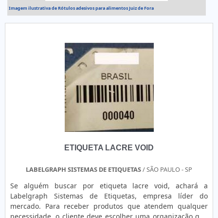
Imagem ilustrativa de Rótulos adesivos para alimentos Juiz de Fora
ETIQUETA LACRE VOID
LABELGRAPH SISTEMAS DE ETIQUETAS
/ SÃO PAULO - SP
Se alguém buscar por etiqueta lacre void, achará a
Labelgraph Sistemas de Etiquetas, empresa líder do
mercado. Para receber produtos que atendem qualquer
necessidade, o cliente deve escolher uma organização que