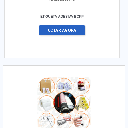
ETIQUETA ADESIVA BOPP
COTAR AGORA