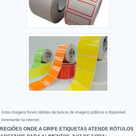
Estas imagens foram obtidas de bancos de imagens públicas e disponível
livremente na internet
REGIÕES ONDE A GRIFE ETIQUETAS ATENDE RÓTULOS