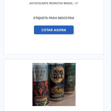
AUTOCOLANTE PRODUTOS BRASIL
/ SP
ETIQUETA PARA INDÚSTRIA
COTAR AGORA