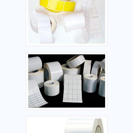
com excelência para cada cliente.