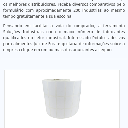
os melhores distribuidores, receba diversos comparativos pelo
formulário com aproximadamente 200 indústrias ao mesmo
tempo gratuitamente a sua escolha
Pensando em facilitar a vida do comprador, a ferramenta
Soluções Industriais criou o maior número de fabricantes
qualificados no setor industrial. Interessado Rótulos adesivos
para alimentos Juiz de Fora e gostaria de informações sobre a
empresa clique em um ou mais dos anuciantes a seguir: