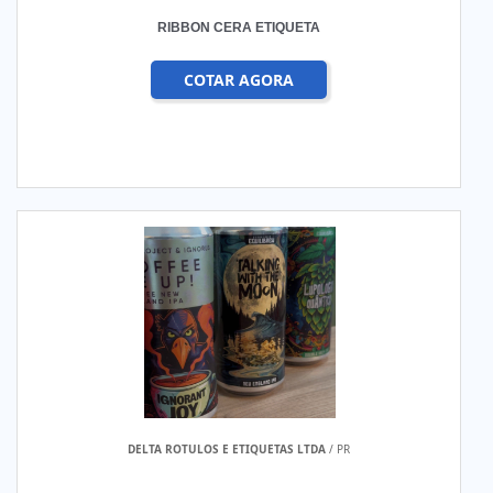
RIBBON CERA ETIQUETA
COTAR AGORA
DELTA ROTULOS E ETIQUETAS LTDA
/ PR