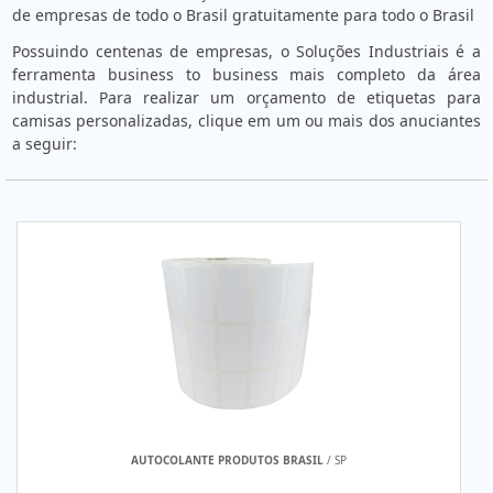
de empresas de todo o Brasil gratuitamente para todo o Brasil
Possuindo centenas de empresas, o Soluções Industriais é a
ferramenta business to business mais completo da área
industrial. Para realizar um orçamento de etiquetas para
camisas personalizadas, clique em um ou mais dos anuciantes
a seguir:
AUTOCOLANTE PRODUTOS BRASIL
/ SP