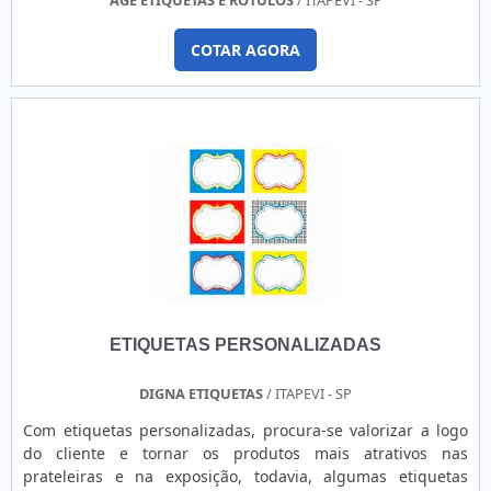
COTAR AGORA
ETIQUETAS PERSONALIZADAS
DIGNA ETIQUETAS
/ ITAPEVI - SP
Com etiquetas personalizadas, procura-se valorizar a logo
do cliente e tornar os produtos mais atrativos nas
prateleiras e na exposição, todavia, algumas etiquetas