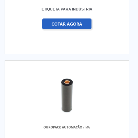
ETIQUETA PARA INDÚSTRIA
COTAR AGORA
OUROPACK AUTOMAÇÃO
/ MG