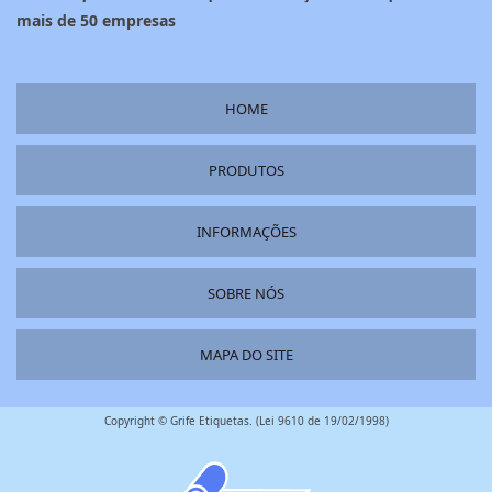
mais de 50 empresas
HOME
PRODUTOS
INFORMAÇÕES
SOBRE NÓS
MAPA DO SITE
Copyright © Grife Etiquetas. (Lei 9610 de 19/02/1998)