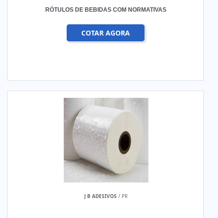
RÓTULOS DE BEBIDAS COM NORMATIVAS
COTAR AGORA
J B ADESIVOS
/ PR