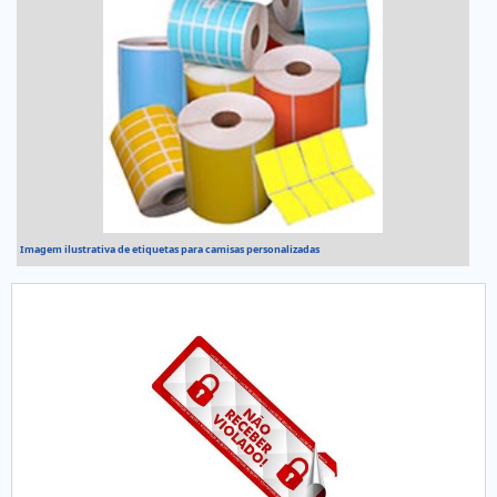
Imagem ilustrativa de etiquetas para camisas personalizadas