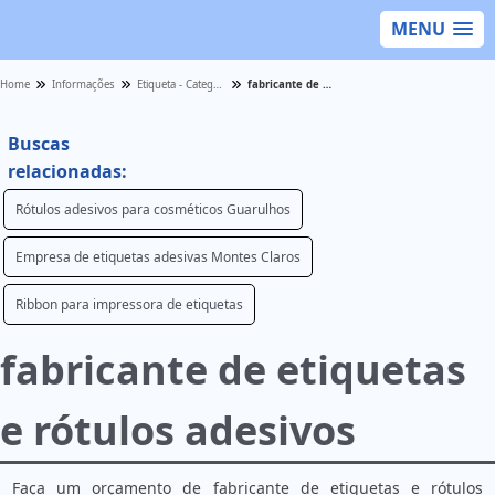
MENU
Home
Informações
Etiqueta - Categoria
fabricante de etiquetas e rótulos adesivos
Buscas
relacionadas:
Rótulos adesivos para cosméticos Guarulhos
Empresa de etiquetas adesivas Montes Claros
Ribbon para impressora de etiquetas
fabricante de etiquetas
e rótulos adesivos
Faça um orçamento de fabricante de etiquetas e rótulos