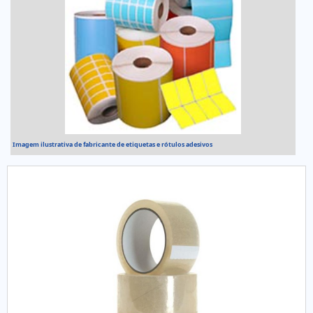
Imagem ilustrativa de fabricante de etiquetas e rótulos adesivos