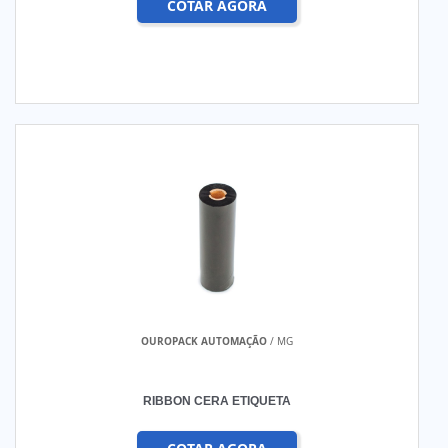
COTAR AGORA
OUROPACK AUTOMAÇÃO
/ MG
RIBBON CERA ETIQUETA