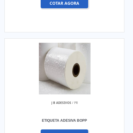
COTAR AGORA
J B ADESIVOS
/ PR
ETIQUETA ADESIVA BOPP