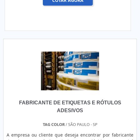
COTAR AGORA
FABRICANTE DE ETIQUETAS E RÓTULOS
ADESIVOS
TAG COLOR
/ SÃO PAULO - SP
A empresa ou cliente que deseja encontrar por fabricante