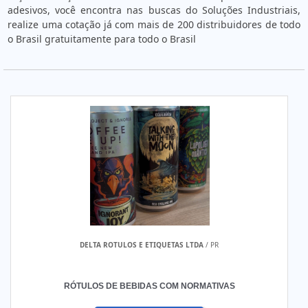
adesivos, você encontra nas buscas do Soluções Industriais,
realize uma cotação já com mais de 200 distribuidores de todo
o Brasil gratuitamente para todo o Brasil
DELTA ROTULOS E ETIQUETAS LTDA
/ PR
RÓTULOS DE BEBIDAS COM NORMATIVAS