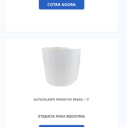
COTAR AGORA
AUTOCOLANTE PRODUTOS BRASIL
/ SP
ETIQUETA PARA INDÚSTRIA