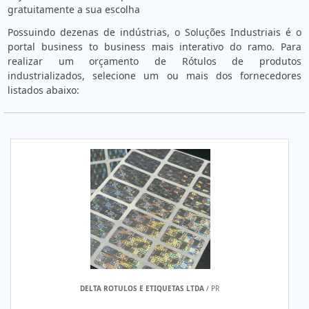
gratuitamente a sua escolha
Possuindo dezenas de indústrias, o Soluções Industriais é o
portal business to business mais interativo do ramo. Para
realizar um orçamento de Rótulos de produtos
industrializados, selecione um ou mais dos fornecedores
listados abaixo:
DELTA ROTULOS E ETIQUETAS LTDA
/ PR