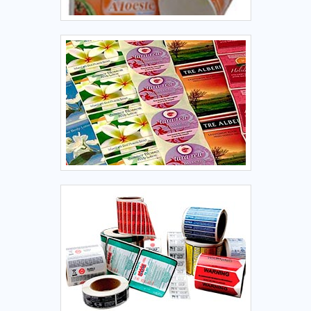
qualidade, eficiência e total comprometimento.Entre em
contato com o atendimento especializado da empresa e
conheça mais!