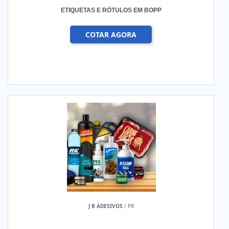
ETIQUETAS E RÓTULOS EM BOPP
COTAR AGORA
J B ADESIVOS
/ PR