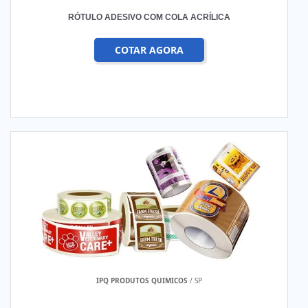
RÓTULO ADESIVO COM COLA ACRÍLICA
COTAR AGORA
IPQ PRODUTOS QUIMICOS
/ SP