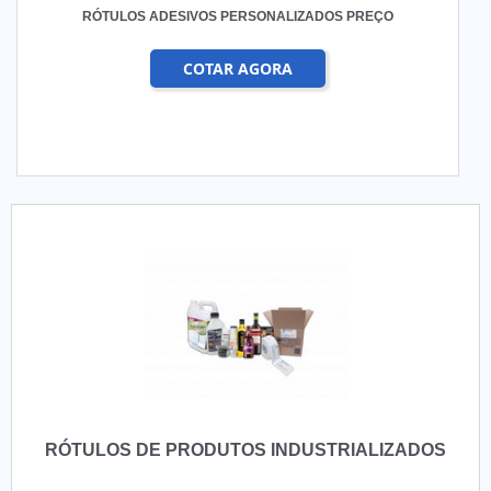
RÓTULOS ADESIVOS PERSONALIZADOS PREÇO
COTAR AGORA
RÓTULOS DE PRODUTOS INDUSTRIALIZADOS