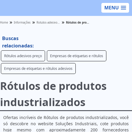
MENU
Home
Informações
Rotulos-adesivos - Categoria
Rótulos de produtos industrializados
Buscas
relacionadas:
Rótulos adesivos preço
Empresas de etiquetas e rótulos
Empresas de etiquetas e rótulos adesivos
Rótulos de produtos
industrializados
Ofertas incríveis de Rótulos de produtos industrializados, você
só descobre no website Soluções Industriais, cote produtos
hoje mesmo com aproximadamente 200 fornecedores