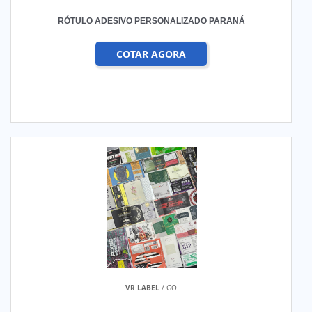
RÓTULO ADESIVO PERSONALIZADO PARANÁ
COTAR AGORA
VR LABEL
/ GO