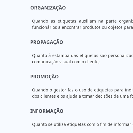
ORGANIZAÇÃO
Quando as etiquetas auxiliam na parte organi
funcionários a encontrar produtos ou objetos para 
PROPAGAÇÃO
Quanto à estampa das etiquetas são personalizad
comunicação visual com o cliente;
PROMOÇÃO
Quando o gestor faz o uso de etiquetas para ind
dos clientes e os ajuda a tomar decisões de uma 
INFORMAÇÃO
Quanto se utiliza etiquetas com o fim de informar 