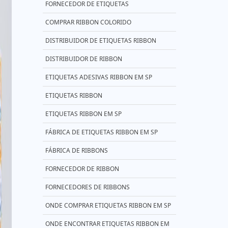
FORNECEDOR DE ETIQUETAS
COMPRAR RIBBON COLORIDO
DISTRIBUIDOR DE ETIQUETAS RIBBON
DISTRIBUIDOR DE RIBBON
ETIQUETAS ADESIVAS RIBBON EM SP
ETIQUETAS RIBBON
ETIQUETAS RIBBON EM SP
FÁBRICA DE ETIQUETAS RIBBON EM SP
FÁBRICA DE RIBBONS
FORNECEDOR DE RIBBON
FORNECEDORES DE RIBBONS
ONDE COMPRAR ETIQUETAS RIBBON EM SP
ONDE ENCONTRAR ETIQUETAS RIBBON EM