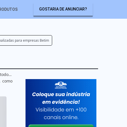
GOSTARIA DE ANUNCIAR?
RODUTOS
nalizadas para empresas Betim
todo o
, como