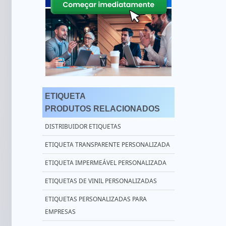
ETIQUETA
PRODUTOS RELACIONADOS
DISTRIBUIDOR ETIQUETAS
ETIQUETA TRANSPARENTE PERSONALIZADA
ETIQUETA IMPERMEÁVEL PERSONALIZADA
ETIQUETAS DE VINIL PERSONALIZADAS
ETIQUETAS PERSONALIZADAS PARA
EMPRESAS