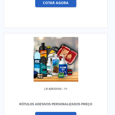
COTAR AGORA
J B ADESIVOS
/ PR
RÓTULOS ADESIVOS PERSONALIZADOS PREÇO