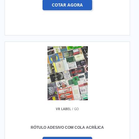
COTAR AGORA
VR LABEL
/ GO
RÓTULO ADESIVO COM COLA ACRÍLICA