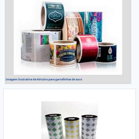
Imagem ilustrativa de Rótulos para garrafinhas de suco