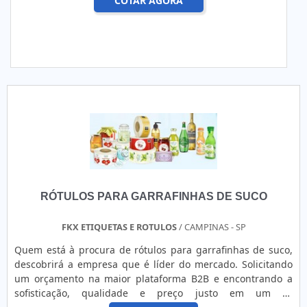
COTAR AGORA
RÓTULOS PARA GARRAFINHAS DE SUCO
FKX ETIQUETAS E ROTULOS
/ CAMPINAS - SP
Quem está à procura de rótulos para garrafinhas de suco,
descobrirá a empresa que é líder do mercado. Solicitando
um orçamento na maior plataforma B2B e encontrando a
sofisticação, qualidade e preço justo em um só