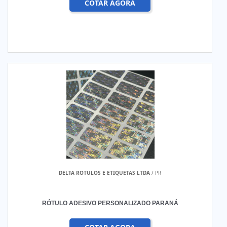
COTAR AGORA
DELTA ROTULOS E ETIQUETAS LTDA
/ PR
RÓTULO ADESIVO PERSONALIZADO PARANÁ