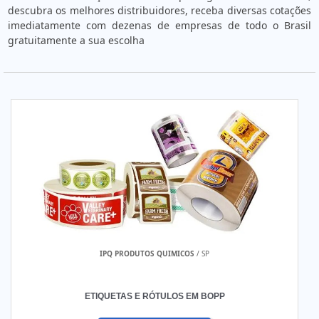
descubra os melhores distribuidores, receba diversas cotações
imediatamente com dezenas de empresas de todo o Brasil
gratuitamente a sua escolha
IPQ PRODUTOS QUIMICOS
/ SP
ETIQUETAS E RÓTULOS EM BOPP