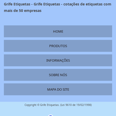
Grife Etiquetas - Grife Etiquetas - cotações de etiquetas com
mais de 50 empresas
HOME
PRODUTOS
INFORMAÇÕES
SOBRE NÓS
MAPA DO SITE
Copyright © Grife Etiquetas. (Lei 9610 de 19/02/1998)