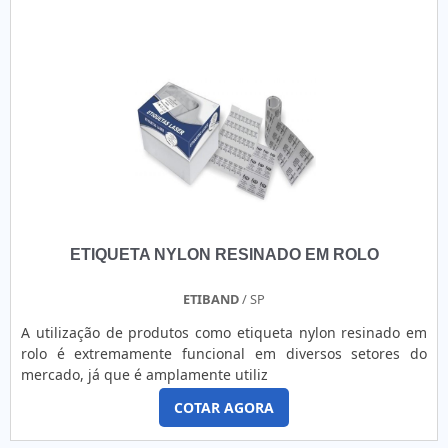
ETIQUETA NYLON RESINADO EM ROLO
ETIBAND
/ SP
A utilização de produtos como etiqueta nylon resinado em
rolo é extremamente funcional em diversos setores do
mercado, já que é amplamente utiliz
COTAR AGORA