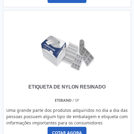
ETIQUETA DE NYLON RESINADO
ETIBAND
/ SP
Uma grande parte dos produtos adquiridos no dia a dia das
pessoas possuem algum tipo de embalagem e etiqueta com
informações importantes para os consumidores
COTAR AGORA