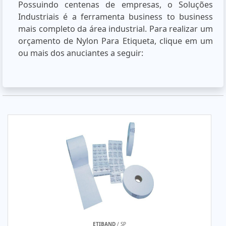
Possuindo centenas de empresas, o Soluções
Industriais é a ferramenta business to business
mais completo da área industrial. Para realizar um
orçamento de Nylon Para Etiqueta, clique em um
ou mais dos anuciantes a seguir:
ETIBAND
/ SP