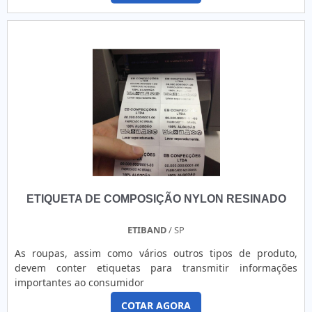
ETIQUETA DE COMPOSIÇÃO NYLON RESINADO
ETIBAND
/ SP
As roupas, assim como vários outros tipos de produto,
devem conter etiquetas para transmitir informações
importantes ao consumidor
COTAR AGORA