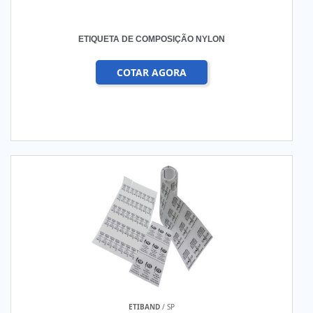
ETIQUETA DE COMPOSIÇÃO NYLON
COTAR AGORA
ETIBAND
/ SP