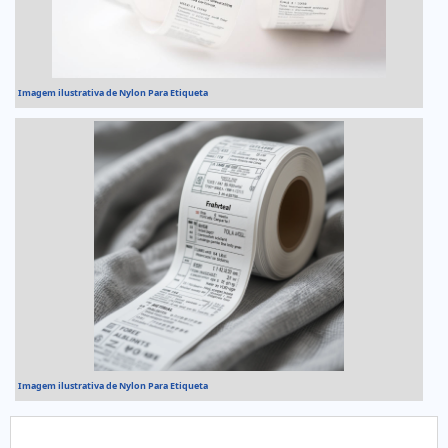
Imagem ilustrativa de Nylon Para Etiqueta
Imagem ilustrativa de Nylon Para Etiqueta