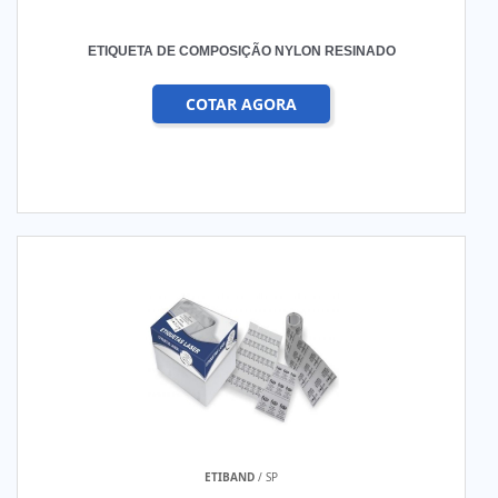
ETIQUETA DE COMPOSIÇÃO NYLON RESINADO
COTAR AGORA
ETIBAND
/ SP