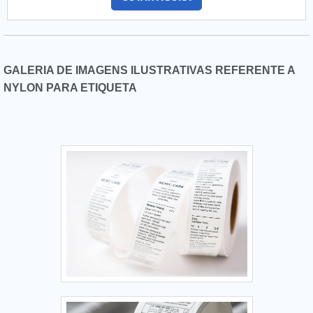
GALERIA DE IMAGENS ILUSTRATIVAS REFERENTE A
NYLON PARA ETIQUETA