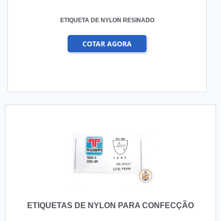
ETIQUETA DE NYLON RESINADO
COTAR AGORA
ETIQUETAS DE NYLON PARA CONFECÇÃO