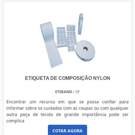
ETIQUETA DE COMPOSIÇÃO NYLON
ETIBAND
/ SP
Encontrar um recurso em que se possa confiar para
informar sobre os cuidados com as roupas ou com qualquer
outra peça de tecido de grande importância pode ser
complica
COTAR AGORA