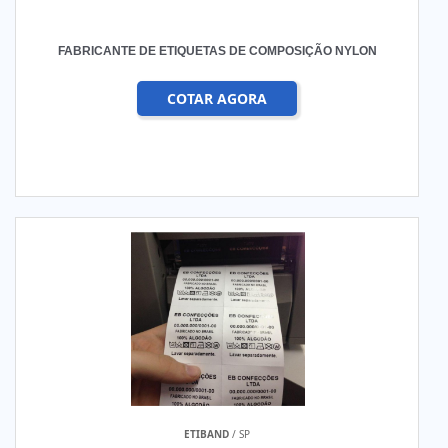
FABRICANTE DE ETIQUETAS DE COMPOSIÇÃO NYLON
COTAR AGORA
ETIBAND
/ SP