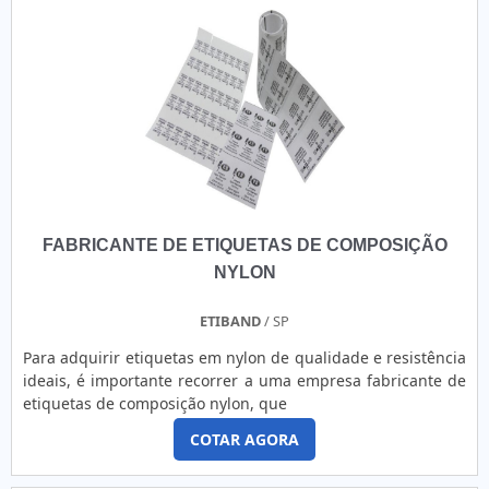
FABRICANTE DE ETIQUETAS DE COMPOSIÇÃO
NYLON
ETIBAND
/ SP
Para adquirir etiquetas em nylon de qualidade e resistência
ideais, é importante recorrer a uma empresa fabricante de
etiquetas de composição nylon, que
COTAR AGORA