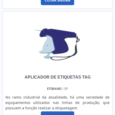
COTAR AGORA
APLICADOR DE ETIQUETAS TAG
ETIBAND
/ SP
No ramo industrial da atualidade, há uma variedade de
equipamentos utilizados nas linhas de produção, que
possuem a função realizar a etiquetagem