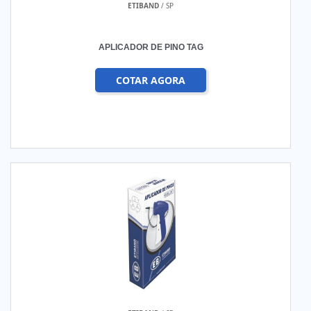
ETIBAND
/ SP
APLICADOR DE PINO TAG
COTAR AGORA