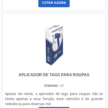
COTAR AGORA
APLICADOR DE TAGS PARA ROUPAS
ETIBAND
/ SP
Apesar do nome, o aplicador de tags para roupas não se
limita apenas a essa função, esse utensílio é de grande
relevância para diversas ind