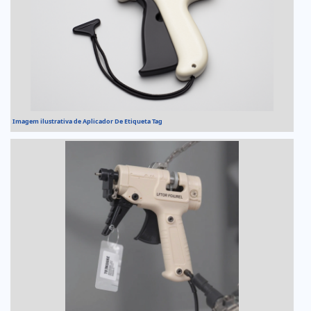
Imagem ilustrativa de Aplicador De Etiqueta Tag