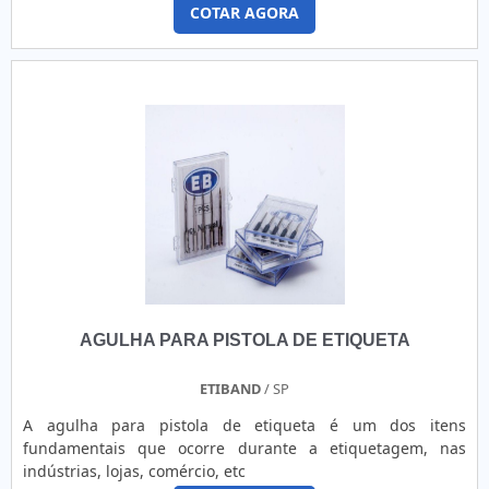
COTAR AGORA
AGULHA PARA PISTOLA DE ETIQUETA
ETIBAND
/ SP
A agulha para pistola de etiqueta é um dos itens
fundamentais que ocorre durante a etiquetagem, nas
indústrias, lojas, comércio, etc