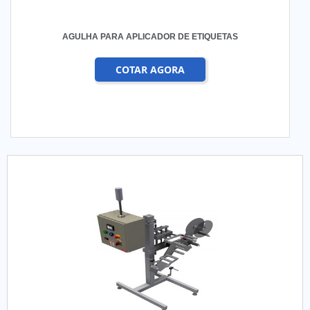
AGULHA PARA APLICADOR DE ETIQUETAS
COTAR AGORA