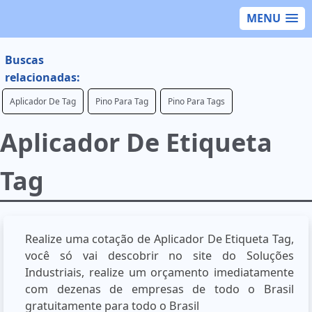
MENU
Buscas
relacionadas:
Aplicador De Tag
Pino Para Tag
Pino Para Tags
Aplicador De Etiqueta
Tag
Realize uma cotação de Aplicador De Etiqueta Tag,
você só vai descobrir no site do Soluções
Industriais, realize um orçamento imediatamente
com dezenas de empresas de todo o Brasil
gratuitamente para todo o Brasil