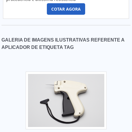
COTAR AGORA
GALERIA DE IMAGENS ILUSTRATIVAS REFERENTE A
APLICADOR DE ETIQUETA TAG