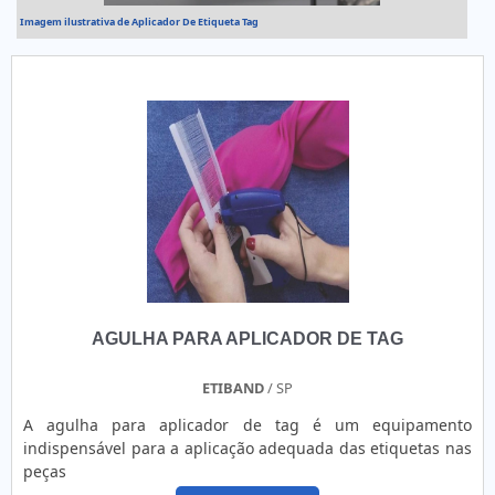
Imagem ilustrativa de Aplicador De Etiqueta Tag
AGULHA PARA APLICADOR DE TAG
ETIBAND
/ SP
A agulha para aplicador de tag é um equipamento
indispensável para a aplicação adequada das etiquetas nas
peças