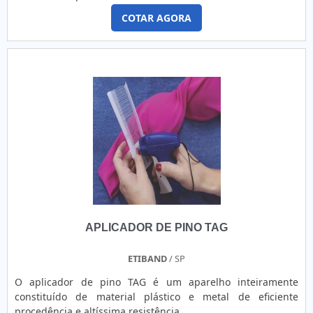
COTAR AGORA
APLICADOR DE PINO TAG
ETIBAND
/ SP
O aplicador de pino TAG é um aparelho inteiramente
constituído de material plástico e metal de eficiente
procedência e altíssima resistência