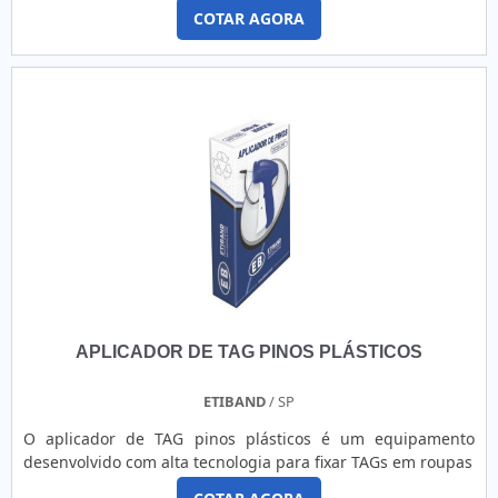
COTAR AGORA
APLICADOR DE TAG PINOS PLÁSTICOS
ETIBAND
/ SP
O aplicador de TAG pinos plásticos é um equipamento
desenvolvido com alta tecnologia para fixar TAGs em roupas