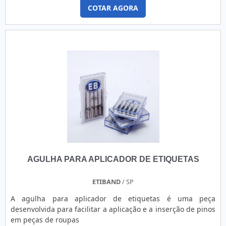
COTAR AGORA
AGULHA PARA APLICADOR DE ETIQUETAS
ETIBAND
/ SP
A agulha para aplicador de etiquetas é uma peça
desenvolvida para facilitar a aplicação e a inserção de pinos
em peças de roupas