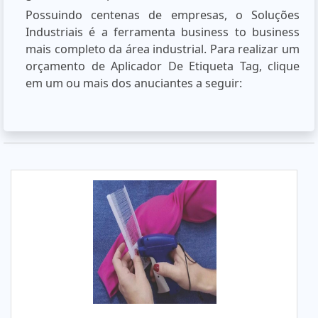
Possuindo centenas de empresas, o Soluções
Industriais é a ferramenta business to business
mais completo da área industrial. Para realizar um
orçamento de Aplicador De Etiqueta Tag, clique
em um ou mais dos anuciantes a seguir: