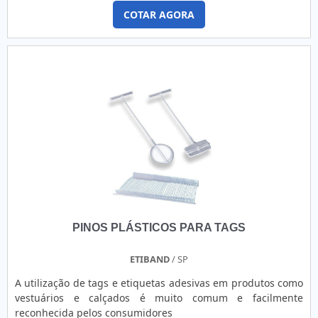
COTAR AGORA
PINOS PLÁSTICOS PARA TAGS
ETIBAND
/ SP
A utilização de tags e etiquetas adesivas em produtos como
vestuários e calçados é muito comum e facilmente
reconhecida pelos consumidores