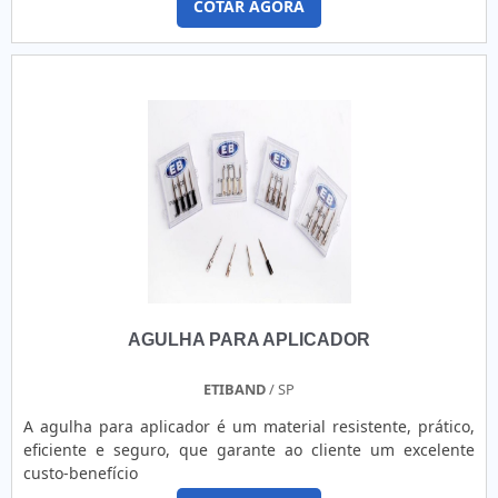
COTAR AGORA
AGULHA PARA APLICADOR
ETIBAND
/ SP
A agulha para aplicador é um material resistente, prático,
eficiente e seguro, que garante ao cliente um excelente
custo-benefício