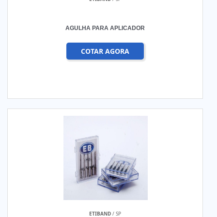
AGULHA PARA APLICADOR
COTAR AGORA
ETIBAND
/ SP