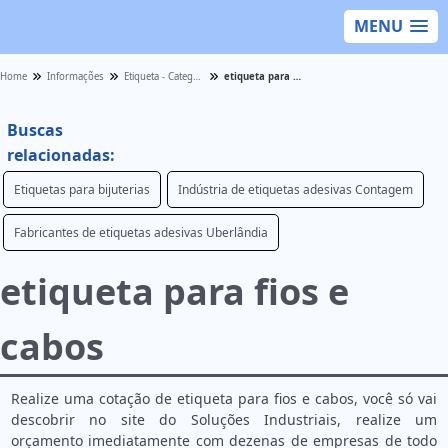
MENU
Home
Informações
Etiqueta - Categoria
etiqueta para fios e cabos
Buscas
relacionadas:
Etiquetas para bijuterias
Indústria de etiquetas adesivas Contagem
Fabricantes de etiquetas adesivas Uberlândia
etiqueta para fios e
cabos
Realize uma cotação de etiqueta para fios e cabos, você só vai
descobrir no site do Soluções Industriais, realize um
orçamento imediatamente com dezenas de empresas de todo