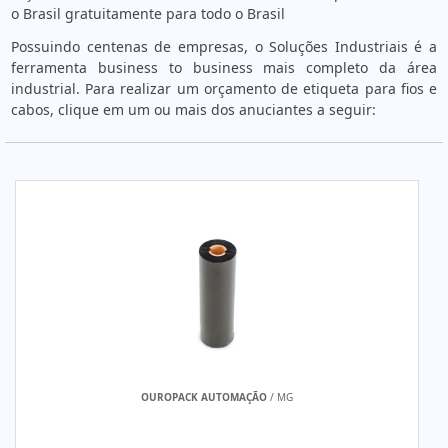
o Brasil gratuitamente para todo o Brasil
Possuindo centenas de empresas, o Soluções Industriais é a
ferramenta business to business mais completo da área
industrial. Para realizar um orçamento de etiqueta para fios e
cabos, clique em um ou mais dos anuciantes a seguir:
OUROPACK AUTOMAÇÃO
/ MG