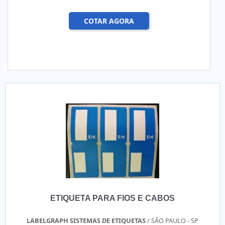
COTAR AGORA
ETIQUETA PARA FIOS E CABOS
LABELGRAPH SISTEMAS DE ETIQUETAS
/ SÃO PAULO - SP