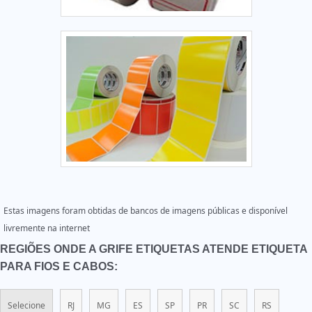
Estas imagens foram obtidas de bancos de imagens públicas e disponível
livremente na internet
REGIÕES ONDE A GRIFE ETIQUETAS ATENDE ETIQUETA
PARA FIOS E CABOS:
Selecione
RJ
MG
ES
SP
PR
SC
RS