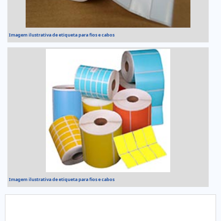
Imagem ilustrativa de etiqueta para fios e cabos
Imagem ilustrativa de etiqueta para fios e cabos