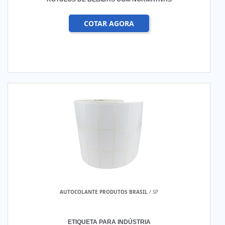
COTAR AGORA
AUTOCOLANTE PRODUTOS BRASIL
/ SP
ETIQUETA PARA INDÚSTRIA