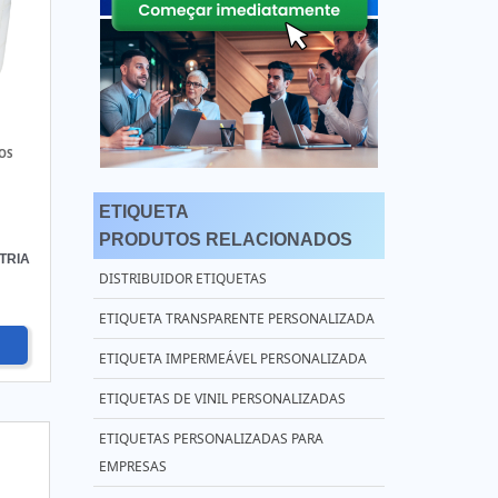
OS
ETIQUETA
PRODUTOS RELACIONADOS
TRIA
DISTRIBUIDOR ETIQUETAS
ETIQUETA TRANSPARENTE PERSONALIZADA
ETIQUETA IMPERMEÁVEL PERSONALIZADA
ETIQUETAS DE VINIL PERSONALIZADAS
ETIQUETAS PERSONALIZADAS PARA
EMPRESAS