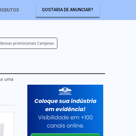
GOSTARIA DE ANUNCIAR?
RODUTOS
adesivas promocionais Campinas
eba uma