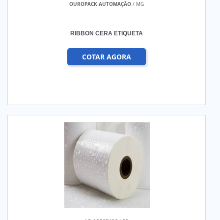
OUROPACK AUTOMAÇÃO
/ MG
RIBBON CERA ETIQUETA
COTAR AGORA