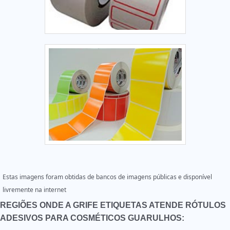
Estas imagens foram obtidas de bancos de imagens públicas e disponível
livremente na internet
REGIÕES ONDE A GRIFE ETIQUETAS ATENDE RÓTULOS
ADESIVOS PARA COSMÉTICOS GUARULHOS: