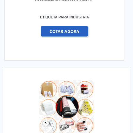
ETIQUETA PARA INDÚSTRIA
COTAR AGORA