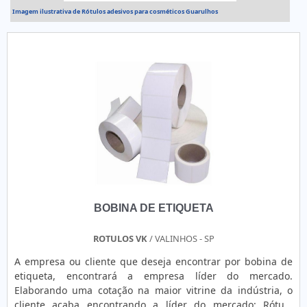
Imagem ilustrativa de Rótulos adesivos para cosméticos Guarulhos
BOBINA DE ETIQUETA
ROTULOS VK
/ VALINHOS - SP
A empresa ou cliente que deseja encontrar por bobina de
etiqueta, encontrará a empresa líder do mercado.
Elaborando uma cotação na maior vitrine da indústria, o
cliente acaba encontrando a líder do mercado: Rótulo