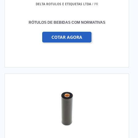
DELTA ROTULOS E ETIQUETAS LTDA
/ PR
RÓTULOS DE BEBIDAS COM NORMATIVAS
COTAR AGORA