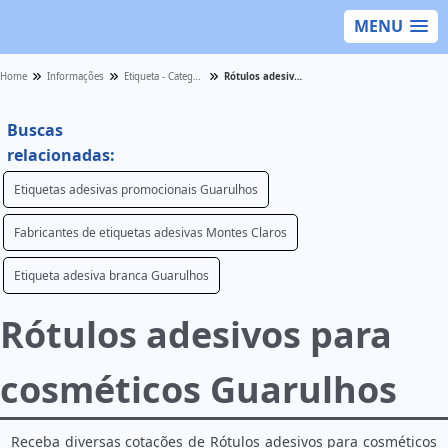
MENU
Home
Informações
Etiqueta - Categoria
Rótulos adesivos para cosméticos Guarulhos
Buscas
relacionadas:
Etiquetas adesivas promocionais Guarulhos
Fabricantes de etiquetas adesivas Montes Claros
Etiqueta adesiva branca Guarulhos
Rótulos adesivos para
cosméticos Guarulhos
Receba diversas cotações de Rótulos adesivos para cosméticos