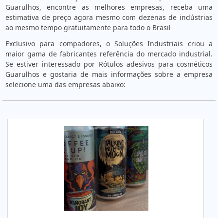
Guarulhos, encontre as melhores empresas, receba uma
estimativa de preço agora mesmo com dezenas de indústrias
ao mesmo tempo gratuitamente para todo o Brasil
Exclusivo para compadores, o Soluções Industriais criou a
maior gama de fabricantes referência do mercado industrial.
Se estiver interessado por Rótulos adesivos para cosméticos
Guarulhos e gostaria de mais informações sobre a empresa
selecione uma das empresas abaixo: