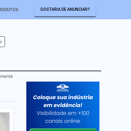
GOSTARIA DE ANUNCIAR?
RODUTOS
ra
tamente