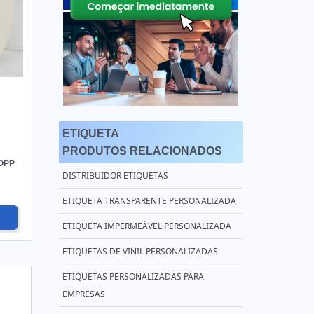
ETIQUETA
PRODUTOS RELACIONADOS
OPP
DISTRIBUIDOR ETIQUETAS
ETIQUETA TRANSPARENTE PERSONALIZADA
ETIQUETA IMPERMEÁVEL PERSONALIZADA
ETIQUETAS DE VINIL PERSONALIZADAS
ETIQUETAS PERSONALIZADAS PARA
EMPRESAS