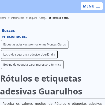
MENU
Home
Informações
Etiqueta - Categoria
Rótulos e etiquetas adesivas Guarulhos
Buscas
relacionadas:
Etiquetas adesivas promocionais Montes Claros
Lacre de segurança adesivo Uberlândia
Bobina de etiqueta para impressora térmica
Rótulos e etiquetas
adesivas Guarulhos
Receba os valores médios de Rótulos e etiquetas adesivas