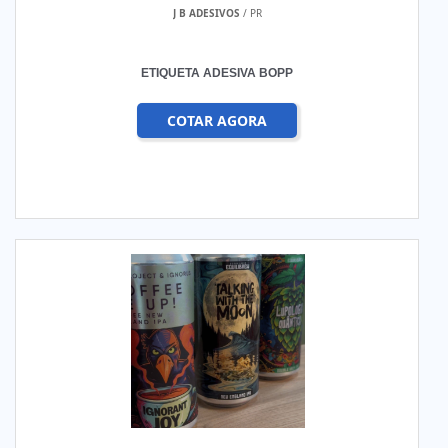
J B ADESIVOS
/ PR
ETIQUETA ADESIVA BOPP
COTAR AGORA