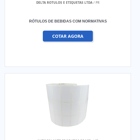
DELTA ROTULOS E ETIQUETAS LTDA
/ PR
RÓTULOS DE BEBIDAS COM NORMATIVAS
COTAR AGORA