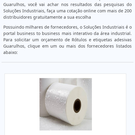
Guarulhos, você vai achar nos resultados das pesquisas do
Soluções Industriais, faça uma cotação online com mais de 200
distribuidores gratuitamente a sua escolha
Possuindo milhares de fornecedores, o Soluções Industriais é o
portal business to business mais interativo da área industrial.
Para solicitar um orçamento de Rótulos e etiquetas adesivas
Guarulhos, clique em um ou mais dos fornecedores listados
abaixo: