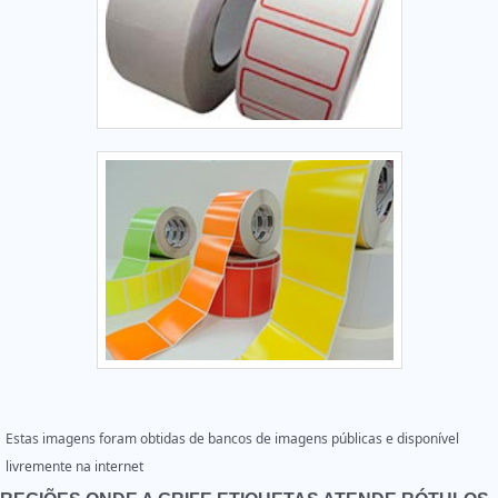
Estas imagens foram obtidas de bancos de imagens públicas e disponível
livremente na internet