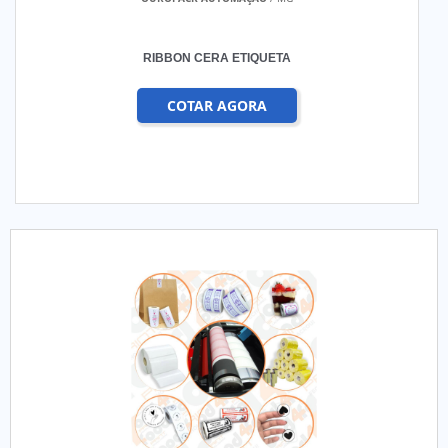
RIBBON CERA ETIQUETA
COTAR AGORA