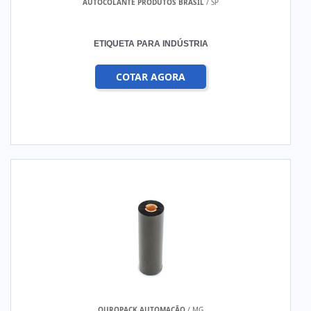
AUTOCOLANTE PRODUTOS BRASIL
/ SP
ETIQUETA PARA INDÚSTRIA
COTAR AGORA
OUROPACK AUTOMAÇÃO
/ MG