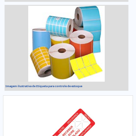
Imagem ilustrativa de Etiqueta para controle de estoque