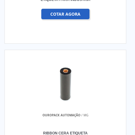
COTAR AGORA
OUROPACK AUTOMAÇÃO
/ MG
RIBBON CERA ETIQUETA