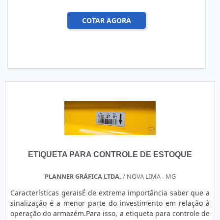
COTAR AGORA
ETIQUETA PARA CONTROLE DE ESTOQUE
PLANNER GRÁFICA LTDA.
/ NOVA LIMA - MG
Características geraisÉ de extrema importância saber que a
sinalização é a menor parte do investimento em relação à
operação do armazém.Para isso, a etiqueta para controle de