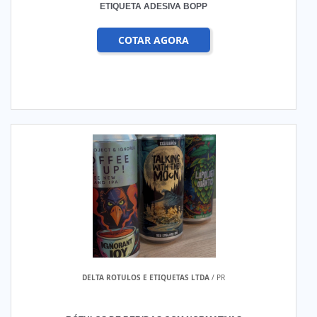
ETIQUETA ADESIVA BOPP
COTAR AGORA
DELTA ROTULOS E ETIQUETAS LTDA
/ PR