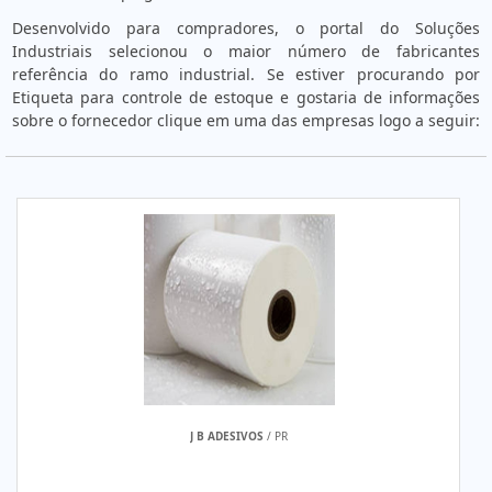
Desenvolvido para compradores, o portal do Soluções
Industriais selecionou o maior número de fabricantes
referência do ramo industrial. Se estiver procurando por
Etiqueta para controle de estoque e gostaria de informações
sobre o fornecedor clique em uma das empresas logo a seguir:
J B ADESIVOS
/ PR