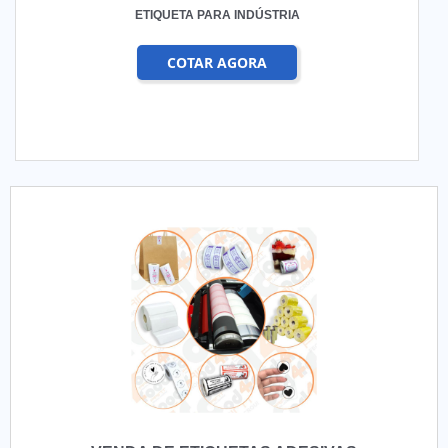
ETIQUETA PARA INDÚSTRIA
COTAR AGORA