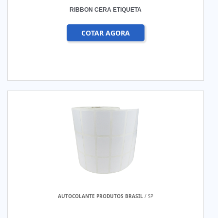
RIBBON CERA ETIQUETA
COTAR AGORA
AUTOCOLANTE PRODUTOS BRASIL
/ SP