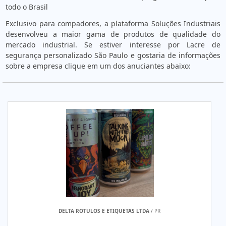
todo o Brasil
Exclusivo para compadores, a plataforma Soluções Industriais
desenvolveu a maior gama de produtos de qualidade do
mercado industrial. Se estiver interesse por Lacre de
segurança personalizado São Paulo e gostaria de informações
sobre a empresa clique em um dos anuciantes abaixo:
DELTA ROTULOS E ETIQUETAS LTDA
/ PR