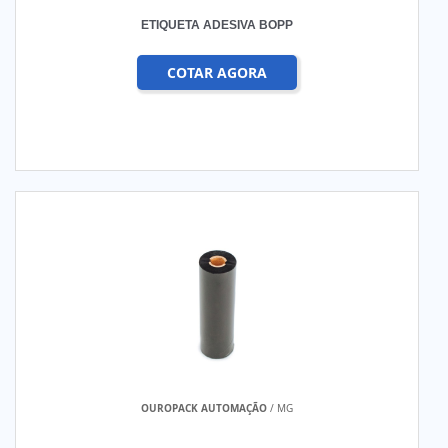
ETIQUETA ADESIVA BOPP
COTAR AGORA
OUROPACK AUTOMAÇÃO
/ MG