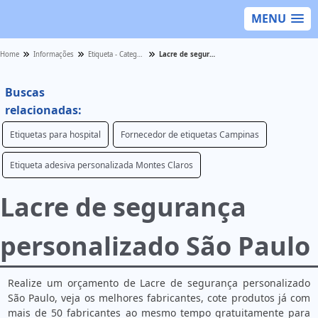
MENU
Home
Informações
Etiqueta - Categoria
Lacre de segurança personalizado São Paulo
Buscas
relacionadas:
Etiquetas para hospital
Fornecedor de etiquetas Campinas
Etiqueta adesiva personalizada Montes Claros
Lacre de segurança
personalizado São Paulo
Realize um orçamento de Lacre de segurança personalizado
São Paulo, veja os melhores fabricantes, cote produtos já com
mais de 50 fabricantes ao mesmo tempo gratuitamente para