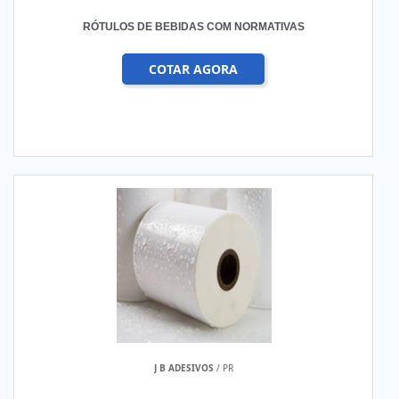
RÓTULOS DE BEBIDAS COM NORMATIVAS
COTAR AGORA
J B ADESIVOS
/ PR