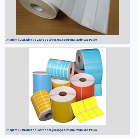
Imagem ilustrativa de Lacre de segurança personalizado São Paulo
Imagem ilustrativa de Lacre de segurança personalizado São Paulo