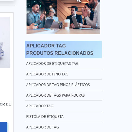
APLICADOR TAG
PRODUTOS RELACIONADOS
APLICADOR DE ETIQUETAS TAG
APLICADOR DE PINO TAG
APLICADOR DE TAG PINOS PLÁSTICOS
APLICADOR DE TAGS PARA ROUPAS
OR DE
APLICADOR TAG
PISTOLA DE ETIQUETA
APLICADOR DE TAG