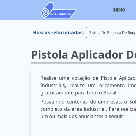
INÍCIO
Buscas relacionadas:
Pistola De Etiqueta De Rou
Pistola Aplicador D
Realize uma cotação de Pistola Aplicad
Industriais, realize um orçamento i
gratuitamente para todo o Brasil
Possuindo centenas de empresas, o Sol
completo da área industrial. Para reali
um ou mais dos anuciantes a seguir: