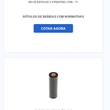
DELTA ROTULOS E ETIQUETAS LTDA
/ PR
RÓTULOS DE BEBIDAS COM NORMATIVAS
COTAR AGORA