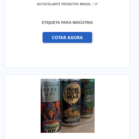
AUTOCOLANTE PRODUTOS BRASIL
/ SP
ETIQUETA PARA INDÚSTRIA
COTAR AGORA