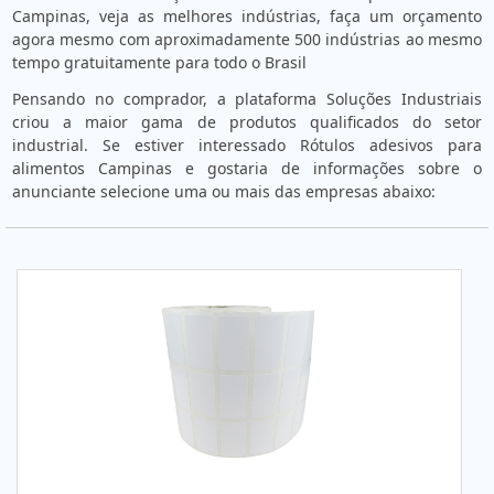
Campinas, veja as melhores indústrias, faça um orçamento
agora mesmo com aproximadamente 500 indústrias ao mesmo
tempo gratuitamente para todo o Brasil
Pensando no comprador, a plataforma Soluções Industriais
criou a maior gama de produtos qualificados do setor
industrial. Se estiver interessado Rótulos adesivos para
alimentos Campinas e gostaria de informações sobre o
anunciante selecione uma ou mais das empresas abaixo: