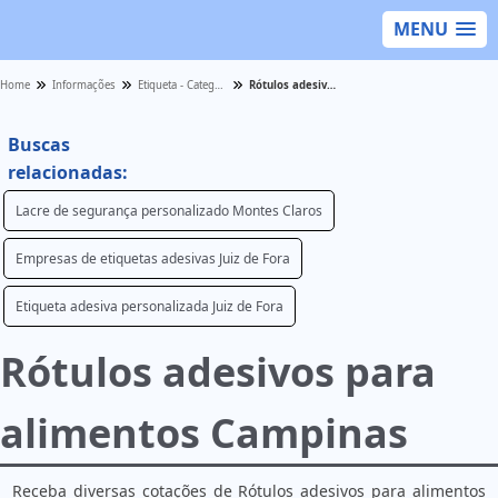
MENU
Home
Informações
Etiqueta - Categoria
Rótulos adesivos para alimentos Campinas
Buscas
relacionadas:
Lacre de segurança personalizado Montes Claros
Empresas de etiquetas adesivas Juiz de Fora
Etiqueta adesiva personalizada Juiz de Fora
Rótulos adesivos para
alimentos Campinas
Receba diversas cotações de Rótulos adesivos para alimentos