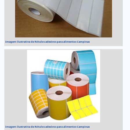
Imagem ilustrativa de Rótulos adesivos para alimentos Campinas
Imagem ilustrativa de Rótulos adesivos para alimentos Campinas