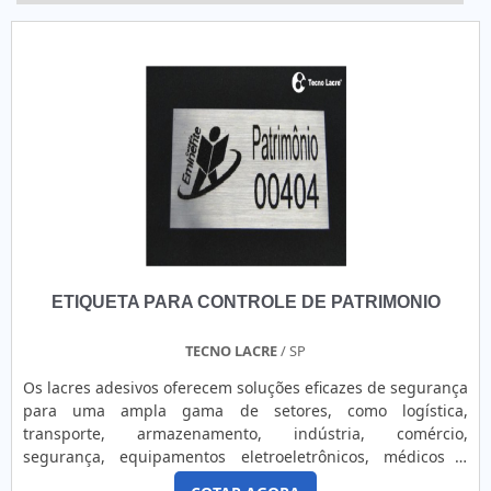
ETIQUETA PARA CONTROLE DE PATRIMONIO
TECNO LACRE
/ SP
Os lacres adesivos oferecem soluções eficazes de segurança
para uma ampla gama de setores, como logística,
transporte, armazenamento, indústria, comércio,
segurança, equipamentos eletroeletrônicos, médicos e
outros. Eles são projetados para lacrar, controlar e garantir