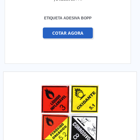
ETIQUETA ADESIVA BOPP
COTAR AGORA