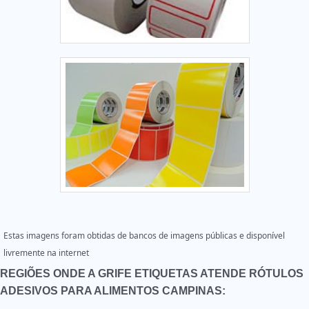
Estas imagens foram obtidas de bancos de imagens públicas e disponível
livremente na internet
REGIÕES ONDE A GRIFE ETIQUETAS ATENDE RÓTULOS
ADESIVOS PARA ALIMENTOS CAMPINAS: