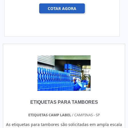
COTAR AGORA
ETIQUETAS PARA TAMBORES
ETIQUETAS CAMP LABEL
/ CAMPINAS - SP
As etiquetas para tambores são solicitadas em ampla escala