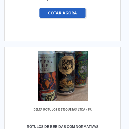
COTAR AGORA
DELTA ROTULOS E ETIQUETAS LTDA
/ PR
RÓTULOS DE BEBIDAS COM NORMATIVAS