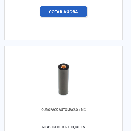
COTAR AGORA
OUROPACK AUTOMAÇÃO
/ MG
RIBBON CERA ETIQUETA