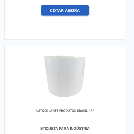
COTAR AGORA
AUTOCOLANTE PRODUTOS BRASIL
/ SP
ETIQUETA PARA INDÚSTRIA