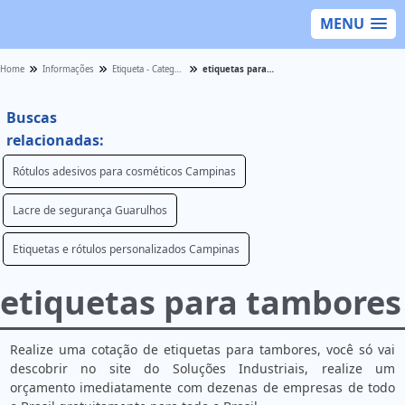
MENU
Home
Informações
Etiqueta - Categoria
etiquetas para tambores
Buscas
relacionadas:
Rótulos adesivos para cosméticos Campinas
Lacre de segurança Guarulhos
Etiquetas e rótulos personalizados Campinas
etiquetas para tambores
Realize uma cotação de etiquetas para tambores, você só vai
descobrir no site do Soluções Industriais, realize um
orçamento imediatamente com dezenas de empresas de todo