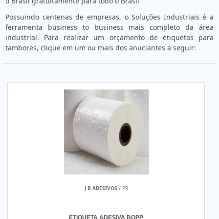
o Brasil gratuitamente para todo o Brasil
Possuindo centenas de empresas, o Soluções Industriais é a
ferramenta business to business mais completo da área
industrial. Para realizar um orçamento de etiquetas para
tambores, clique em um ou mais dos anuciantes a seguir:
J B ADESIVOS
/ PR
ETIQUETA ADESIVA BOPP