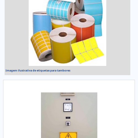
Imagem ilustrativa de etiquetas para tambores