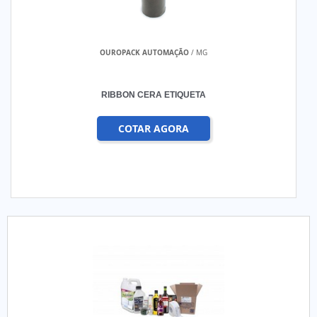
OUROPACK AUTOMAÇÃO
/ MG
RIBBON CERA ETIQUETA
COTAR AGORA