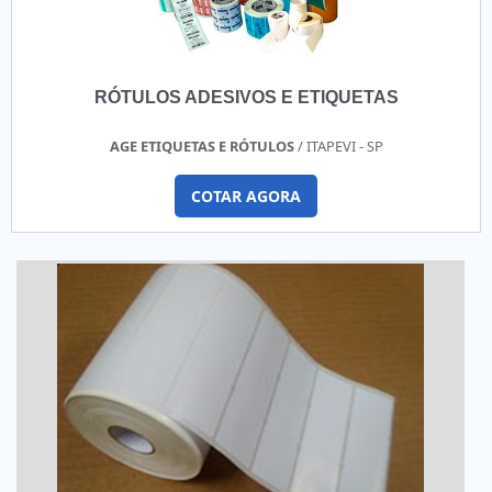
RÓTULOS ADESIVOS E ETIQUETAS
AGE ETIQUETAS E RÓTULOS
/ ITAPEVI - SP
COTAR AGORA