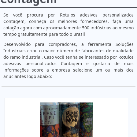
Se você procura por Rotulos adesivos personalizados
Contagem, conheça os melhores fornecedores, faça uma
cotação agora com aproximadamente 500 indústrias ao mesmo
tempo gratuitamente para todo o Brasil
Desenvolvido para compradores, a ferramenta Soluções
Industriais criou o maior número de fabricantes de qualidade
do ramo industrial. Caso você tenha se interessado por Rotulos
adesivos personalizados Contagem e gostaria de mais
informações sobre a empresa selecione um ou mais dos
anuciantes logo abaixo: