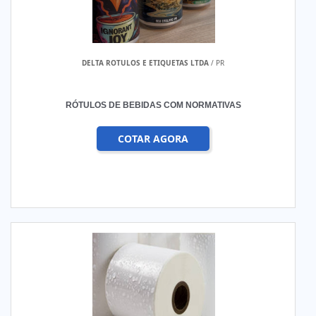
DELTA ROTULOS E ETIQUETAS LTDA
/ PR
RÓTULOS DE BEBIDAS COM NORMATIVAS
COTAR AGORA