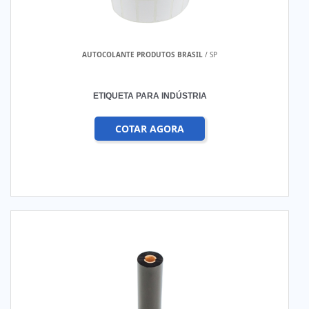
AUTOCOLANTE PRODUTOS BRASIL
/ SP
ETIQUETA PARA INDÚSTRIA
COTAR AGORA