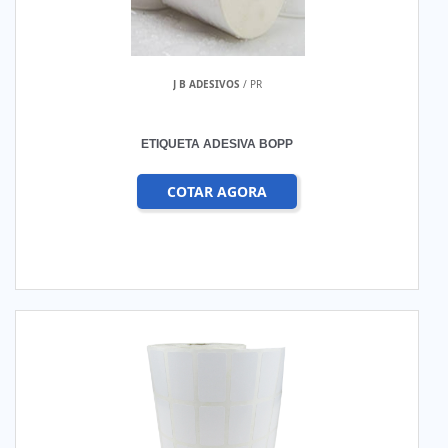
J B ADESIVOS
/ PR
ETIQUETA ADESIVA BOPP
COTAR AGORA